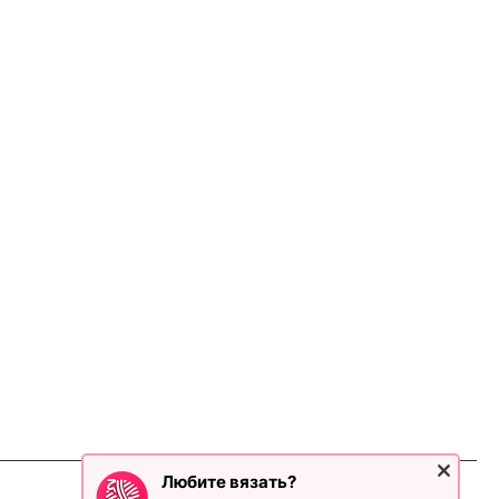
Любите вязать?