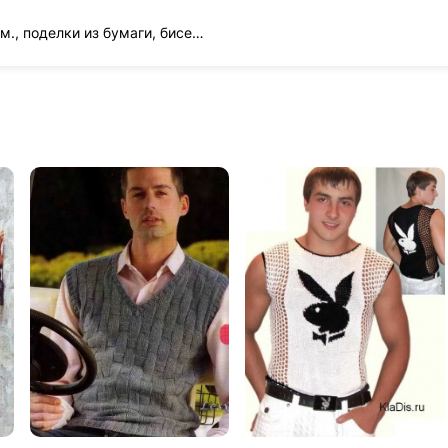
Вязание спицами и крючком., поделки из бумаги, бисера и многое другое