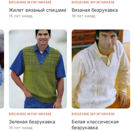
ВЯЗАНИЕ МУЖЧИНАМ
ВЯЗАНИЕ МУЖЧИНАМ
Жилет вязаный спицами
Вязаная безрукавка
16 лет назад
16 лет назад
ВЯЗАНИЕ МУЖЧИНАМ
ВЯЗАНИЕ МУЖЧИНАМ
Зеленая безрукавка
Белая классическая
безрукавка
16 лет назад