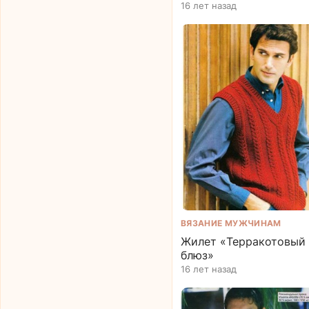
16 лет назад
ВЯЗАНИЕ МУЖЧИНАМ
Жилет «Терракотовый
блюз»
16 лет назад