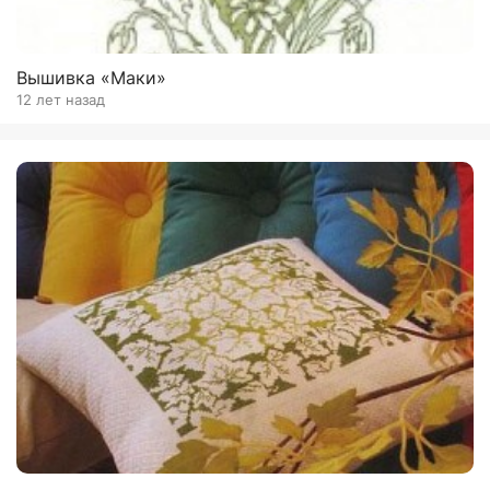
Вышивка «Маки»
12 лет назад