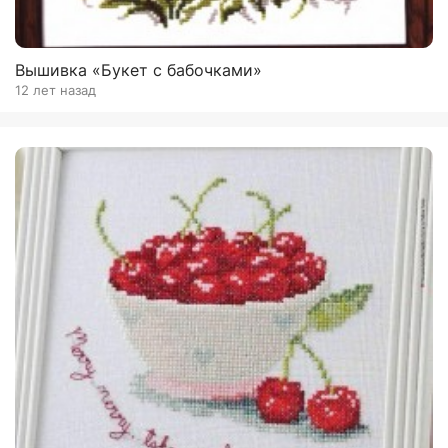
Вышивка «Букет с бабочками»
12 лет назад