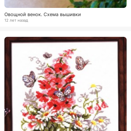
Овощной венок. Схема вышивки
12 лет назад