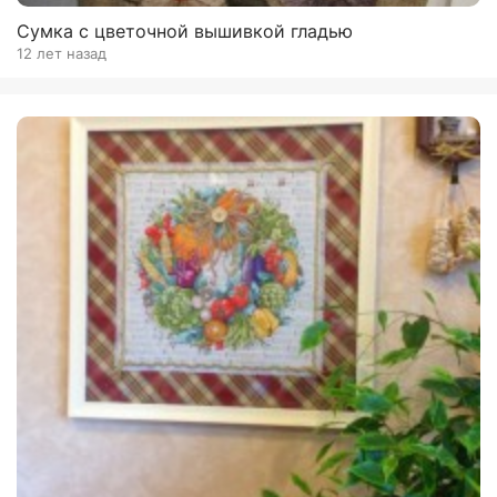
Сумка с цветочной вышивкой гладью
12 лет назад