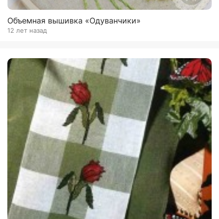
Объемная вышивка «Одуванчики»
12 лет назад