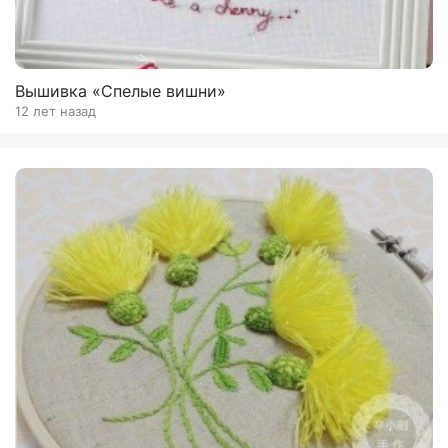
Вышивка «Спелые вишни»
12 лет назад