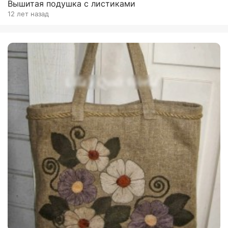
Вышитая подушка с листиками
12 лет назад