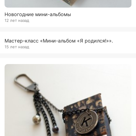
Новогодние мини-альбомы
12 лет назад
Мастер-класс «Мини-альбом «Я родился!»».
15 лет назад