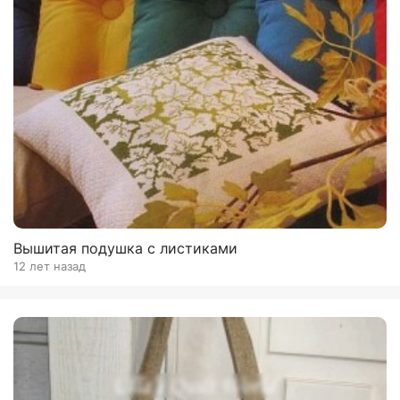
Вышитая подушка с листиками
12 лет назад