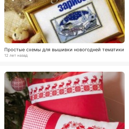
Простые схемы для вышивки новогодней тематики
12 лет назад