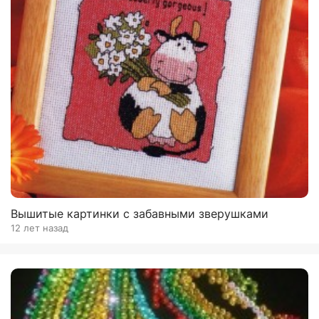
Вышитые картинки с забавными зверушками
12 лет назад