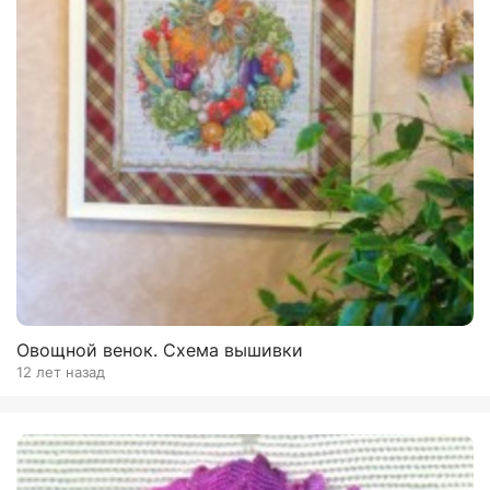
Овощной венок. Схема вышивки
12 лет назад