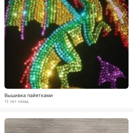
Вышивка пайетками
12 лет назад