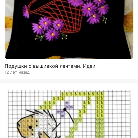
Подушки с вышивкой лентами. Идеи
12 лет назад