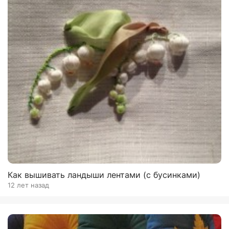
Как вышивать ландыши лентами (с бусинками)
12 лет назад