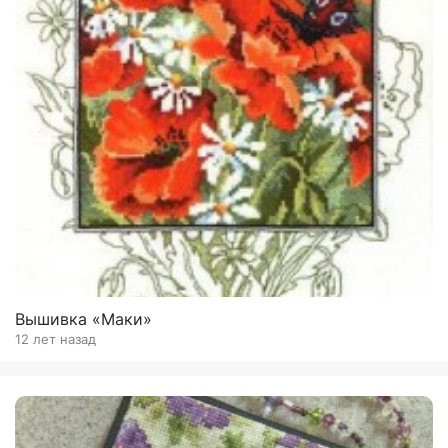
Вышивка «Маки»
12 лет назад