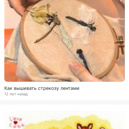
Как вышивать стрекозу лентами
12 лет назад