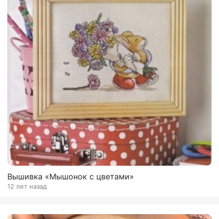
Вышивка «Мышонок с цветами»
12 лет назад