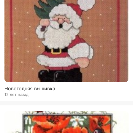
Новогодняя вышивка
12 лет назад