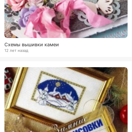
Схемы вышивки камеи
12 лет назад