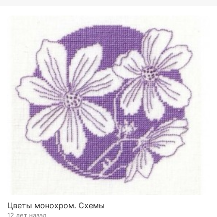
Цветы монохром. Схемы
12 лет назад