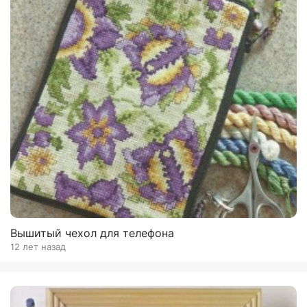
Вышитый чехол для телефона
12 лет назад