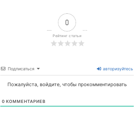
0
Рейтинг статьи
Подписаться
авторизуйтесь
Пожалуйста, войдите, чтобы прокомментировать
0
КОММЕНТАРИЕВ