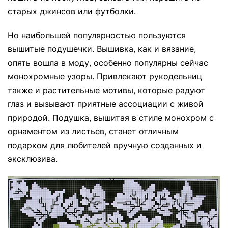
старых джинсов или футболки.
Но наибольшей популярностью пользуются
вышитые подушечки. Вышивка, как и вязание,
опять вошла в моду, особенно популярны сейчас
монохромные узоры. Привлекают рукодельниц
также и растительные мотивы, которые радуют
глаз и вызывают приятные ассоциации с живой
природой. Подушка, вышитая в стиле монохром с
орнаментом из листьев, станет отличным
подарком для любителей вручную созданных и
эксклюзива.