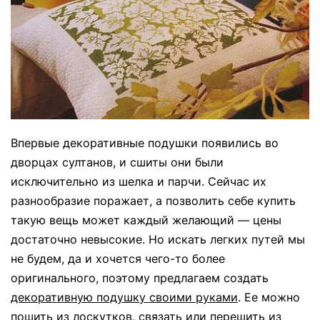
Впервые декоративные подушки появились во
дворцах султанов, и сшиты они были
исключительно из шелка и парчи. Сейчас их
разнообразие поражает, а позволить себе купить
такую вещь может каждый желающий — цены
достаточно невысокие. Но искать легких путей мы
не будем, да и хочется чего-то более
оригинального, поэтому предлагаем создать
декоративную подушку своими руками
. Ее можно
пошить из лоскутков, связать или перешить из