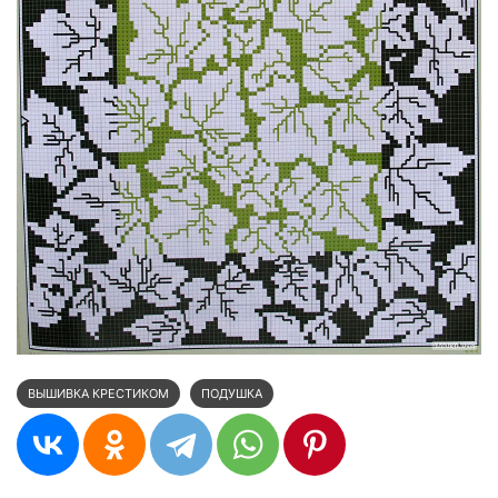
ВЫШИВКА КРЕСТИКОМ
ПОДУШКА