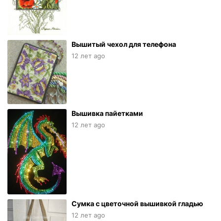
Вышитый чехол для телефона
12 лет ago
Вышивка пайетками
12 лет ago
Сумка с цветочной вышивкой гладью
12 лет ago