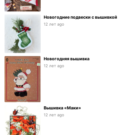
Новогодние подвески с вышивкой
12 лет ago
Новогодняя вышивка
12 лет ago
Вышивка «Маки»
12 лет ago