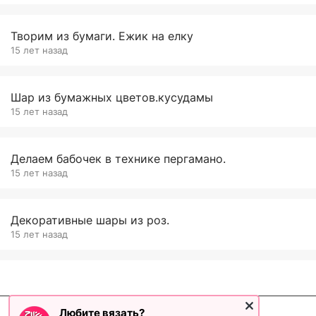
Творим из бумаги. Ежик на елку
15 лет назад
Шар из бумажных цветов.кусудамы
15 лет назад
Делаем бабочек в технике пергамано.
15 лет назад
Декоративные шары из роз.
15 лет назад
Любите вязать?