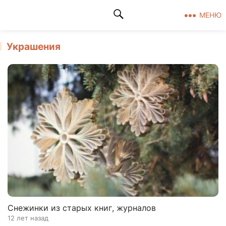
Клад рукоделия
МЕНЮ
Украшения
Снежинки из старых книг, журналов
12 лет назад