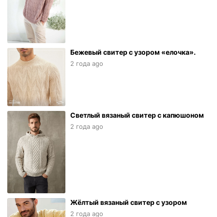
Бежевый свитер с узором «елочка».
2 года ago
Светлый вязаный свитер с капюшоном
2 года ago
Жёлтый вязаный свитер с узором
2 года ago