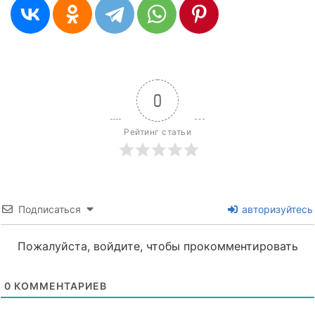
0
Рейтинг статьи
Подписаться
авторизуйтесь
Пожалуйста, войдите, чтобы прокомментировать
0
КОММЕНТАРИЕВ