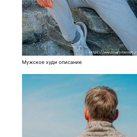
Мужское худи описание