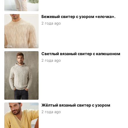
Бежевый свитер с узором «елочка».
2 года ago
Светлый вязаный свитер с капюшоном
2 года ago
Жёлтый вязаный свитер с узором
2 года ago