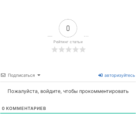
0
Рейтинг статьи
Подписаться
авторизуйтесь
Пожалуйста, войдите, чтобы прокомментировать
0
КОММЕНТАРИЕВ