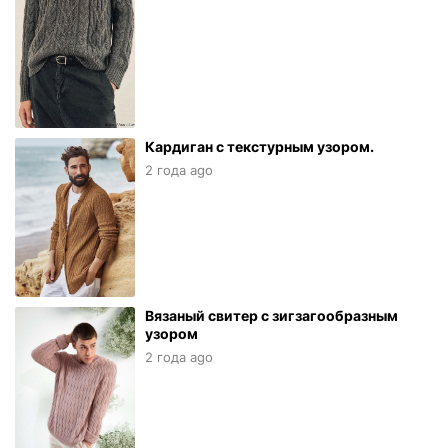
Кардиган с текстурным узором.
2 года ago
Вязаный свитер с зигзагообразным
узором
2 года ago