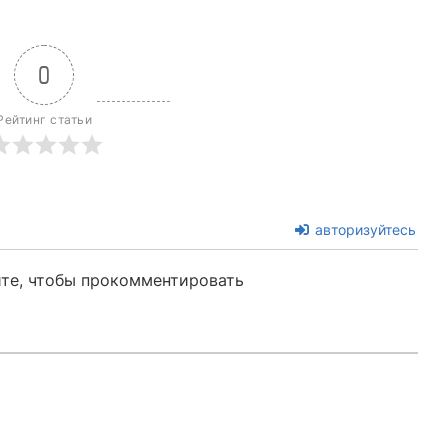
0
Рейтинг статьи
авторизуйтесь
те, чтобы прокомментировать