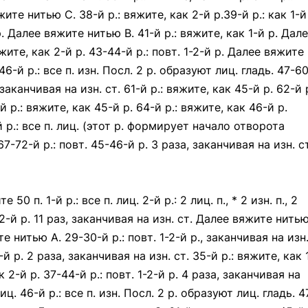
ите нитью С. 38-й р.: вяжите, как 2-й р.39-й р.: как 1-й
р. Далее вяжите нитью В. 41-й р.: вяжите, как 1-й р. Дал
жите, как 2-й р. 43-44-й р.: повт. 1-2-й р. Далее вяжите
 46-й р.: все п. изн. Посл. 2 р. образуют лиц. гладь. 47-6
 заканчивая на изн. ст. 61-й р.: вяжите, как 45-й р. 62-й р
 р.: вяжите, как 45-й р. 64-й р.: вяжите, как 46-й р.
й р.: все п. лиц. (этот р. формирует начало отворота
-72-й р.: повт. 45-46-й р. 3 раза, заканчивая на изн. ст
0 п. 1-й р.: все п. лиц. 2-й р.: 2 лиц. п., * 2 изн. п., 2
1-2-й р. 11 раз, заканчивая на изн. ст. Далее вяжите нить
те нитью А. 29-30-й р.: повт. 1-2-й р., заканчивая на изн
й р. 2 раза, заканчивая на изн. ст. 35-й р.: вяжите, как 
 2-й р. 37-44-й р.: повт. 1-2-й р. 4 раза, заканчивая на
иц. 46-й р.: все п. изн. Посл. 2 р. образуют лиц. гладь. 4