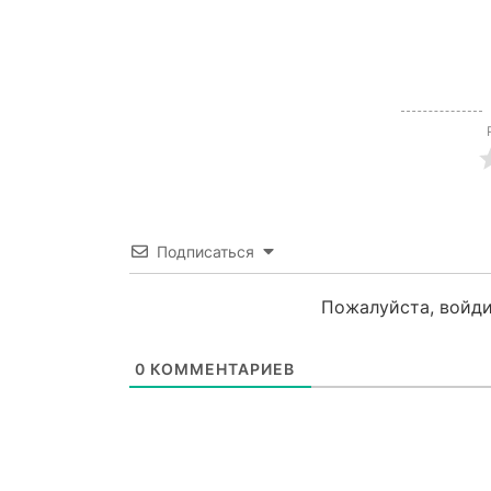
Подписаться
Пожалуйста, войди
0
КОММЕНТАРИЕВ