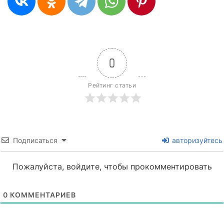
0
Рейтинг статьи
Подписаться
авторизуйтесь
Пожалуйста, войдите, чтобы прокомментировать
0
КОММЕНТАРИЕВ