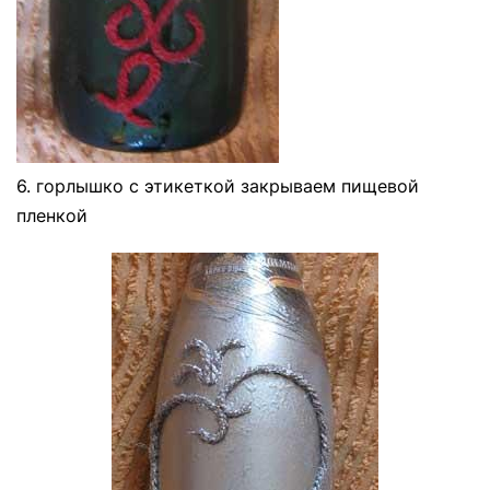
6. горлышко с этикеткой закрываем пищевой
пленкой