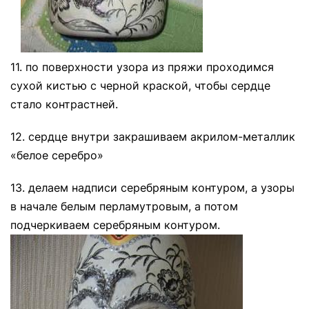
11. по поверхности узора из пряжи проходимся
сухой кистью с черной краской, чтобы сердце
стало контрастней.
12. сердце внутри закрашиваем акрилом-металлик
«белое серебро»
13. делаем надписи серебряным контуром, а узоры
в начале белым перламутровым, а потом
подчеркиваем серебряным контуром.