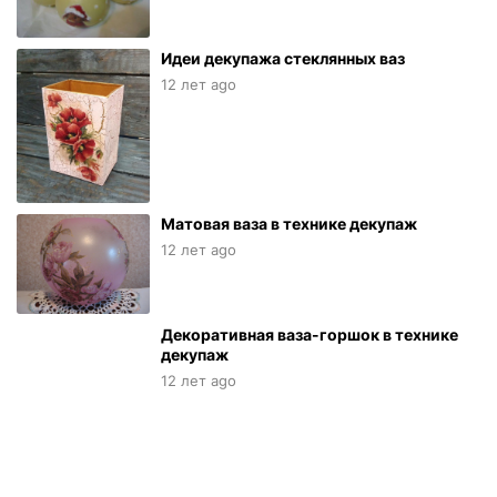
Идеи декупажа стеклянных ваз
12 лет ago
Матовая ваза в технике декупаж
12 лет ago
Декоративная ваза-горшок в технике
декупаж
12 лет ago