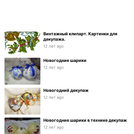
Винтажный клипарт. Картинки для
декупажа.
12 лет ago
Новогодние шарики
12 лет ago
Новогодний декупаж
12 лет ago
Новогодние шарики в технике декупаж
12 лет ago