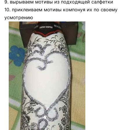
9. вырываем мотивы из подходящей салфетки
10. приклеиваем мотивы компонуя их по своему
усмотрению