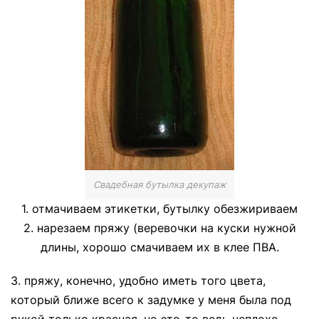
Свадебная бутылка декупаж
1. отмачиваем этикетки, бутылку обезжириваем
2. нарезаем пряжу (веревочки на куски нужной
длины, хорошо смачиваем их в клее ПВА.
3. пряжу, конечно, удобно иметь того цвета,
который ближе всего к задумке у меня была под