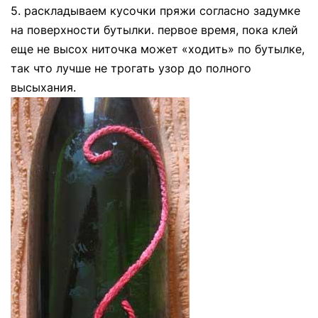
5. раскладываем кусочки пряжи согласно задумке
на поверхности бутылки. первое время, пока клей
еще не высох ниточка может «ходить» по бутылке,
так что лучше не трогать узор до полного
высыхания.