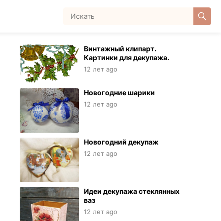
Винтажный клипарт.
Картинки для декупажа.
12 лет ago
Новогодние шарики
12 лет ago
Новогодний декупаж
12 лет ago
Идеи декупажа стеклянных
ваз
12 лет ago