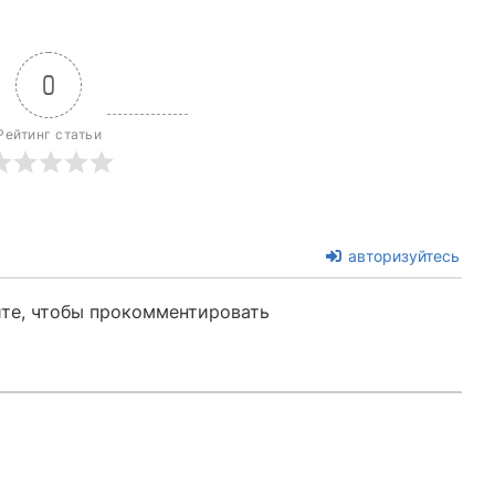
0
Рейтинг статьи
авторизуйтесь
те, чтобы прокомментировать