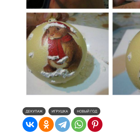
ДЕКУПАЖ
ИГРУШКА
НОВЫЙ ГОД