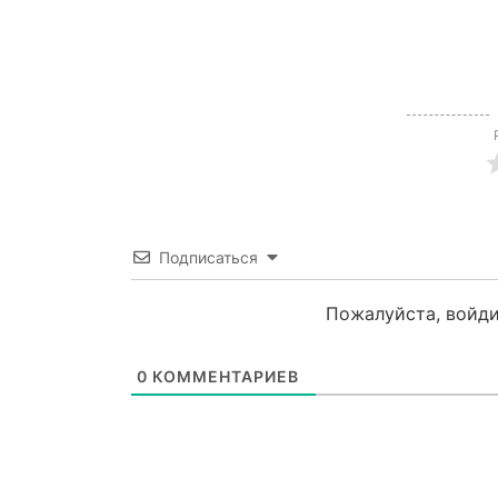
Подписаться
Пожалуйста, войди
0
КОММЕНТАРИЕВ