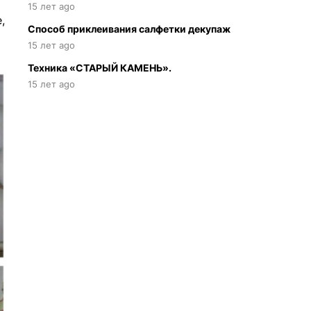
15 лет ago
,
Способ приклеивания салфетки декупаж
15 лет ago
Техника «СТАРЫЙ КАМЕНЬ».
15 лет ago