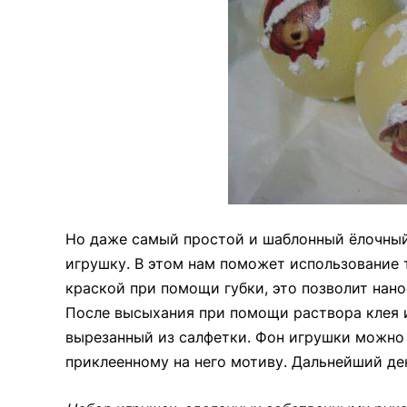
Но даже самый простой и шаблонный ёлочный
игрушку. В этом нам поможет использование 
краской при помощи губки, это позволит нано
После высыхания при помощи раствора клея 
вырезанный из салфетки. Фон игрушки можно
приклеенному на него мотиву. Дальнейший де