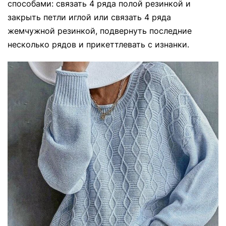
способами: связать 4 ряда полой резинкой и
закрыть петли иглой или связать 4 ряда
жемчужной резинкой, подвернуть последние
несколько рядов и прикеттлевать с изнанки.