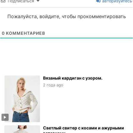
Подписаться
авторизуйтесь
Пожалуйста, войдите, чтобы прокомментировать
0
КОММЕНТАРИЕВ
Вязаный кардиган с узором.
2 года ago
Светлый свитер с косами и ажурными