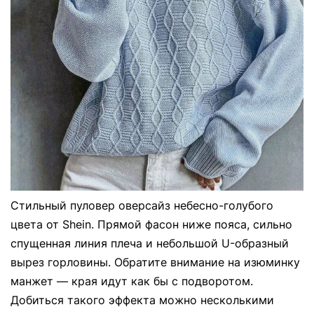
Стильный пуловер оверсайз небесно-голубого
цвета от Shein. Прямой фасон ниже пояса, сильно
спущенная линия плеча и небольшой U-образный
вырез горловины. Обратите внимание на изюминку
манжет — края идут как бы с подворотом.
Добиться такого эффекта можно несколькими