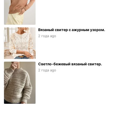
Вязаный свитер с ажурным узором.
2 года ago
Светло-бежевый вязаный свитер.
2 года ago