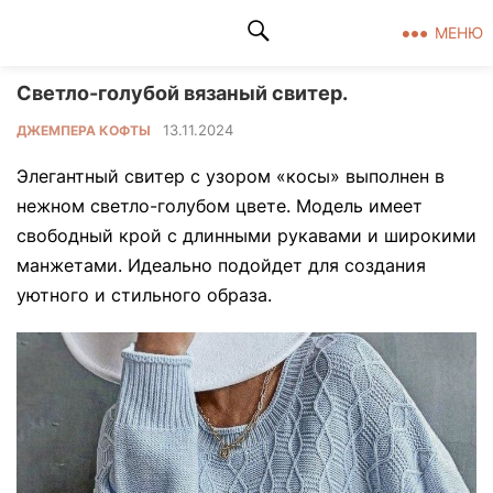
Клад рукоделия
МЕНЮ
Светло-голубой вязаный свитер.
13.11.2024
ДЖЕМПЕРА КОФТЫ
Элегантный свитер с узором «косы» выполнен в
нежном светло-голубом цвете. Модель имеет
свободный крой с длинными рукавами и широкими
манжетами. Идеально подойдет для создания
уютного и стильного образа.