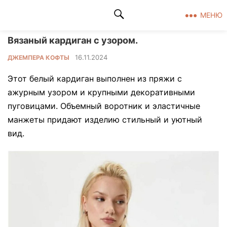
Клад рукоделия
МЕНЮ
Вязаный кардиган с узором.
16.11.2024
ДЖЕМПЕРА КОФТЫ
Этот белый кардиган выполнен из пряжи с
ажурным узором и крупными декоративными
пуговицами. Объемный воротник и эластичные
манжеты придают изделию стильный и уютный
вид.