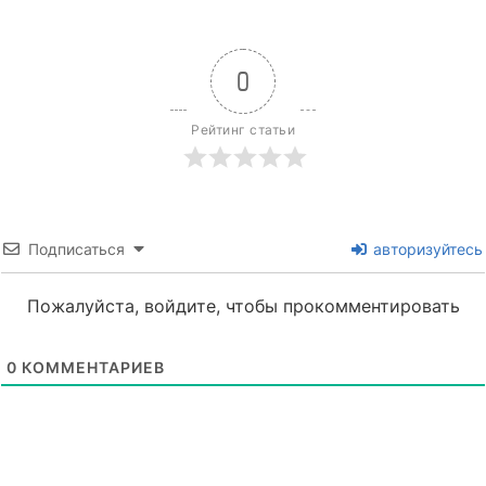
0
Рейтинг статьи
Подписаться
авторизуйтесь
Пожалуйста, войдите, чтобы прокомментировать
0
КОММЕНТАРИЕВ