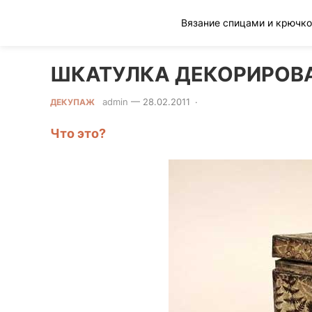
Клад рукоделия
ШКАТУЛКА ДЕКОРИРОВ
admin
—
28.02.2011
·
0 Comment
ДЕКУПАЖ
Что это?