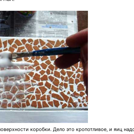
поверхности коробки. Дело это кропотливое, и яиц над