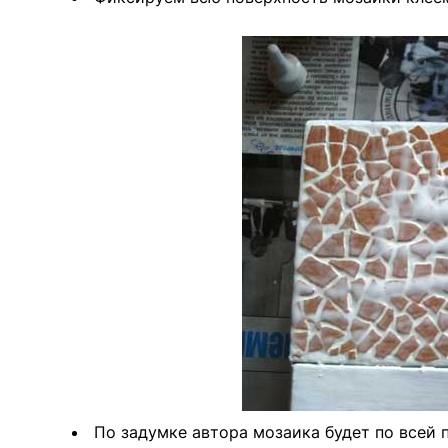
По задумке автора мозаика будет по всей 