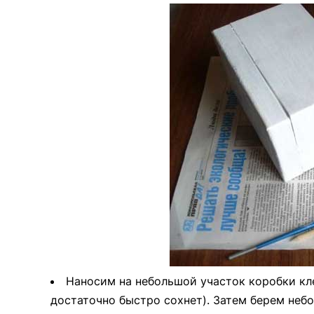
Наносим на небольшой участок коробки кле
достаточно быстро сохнет). Затем берем неб