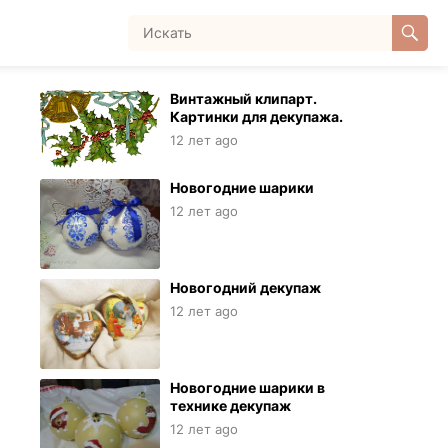
Винтажный клипарт.
Картинки для декупажа.
12 лет ago
Новогодние шарики
12 лет ago
Новогодний декупаж
12 лет ago
Новогодние шарики в
технике декупаж
12 лет ago