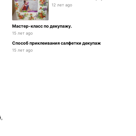
12 лет ago
Мастер-класс по декупажу.
15 лет ago
Способ приклеивания салфетки декупаж
15 лет ago
,