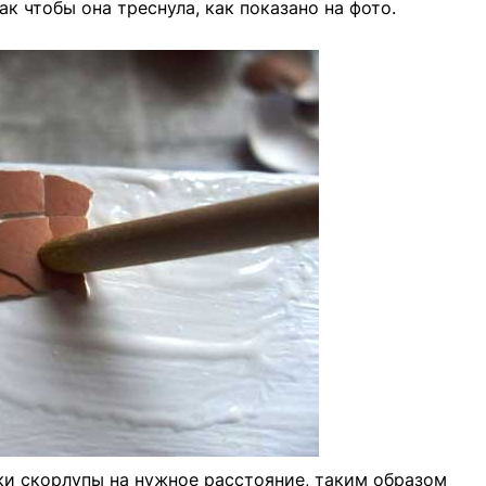
к чтобы она треснула, как показано на фото.
и скорлупы на нужное расстояние, таким образом