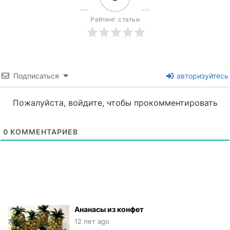
Рейтинг статьи
Подписаться
авторизуйтесь
Пожалуйста, войдите, чтобы прокомментировать
0
КОММЕНТАРИЕВ
Ананасы из конфет
12 лет ago