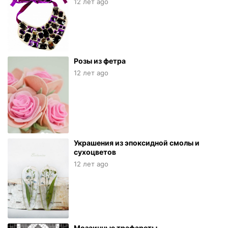
12 лет ago
Розы из фетра
12 лет ago
Украшения из эпоксидной смолы и
сухоцветов
12 лет ago
Мозаичные трафареты