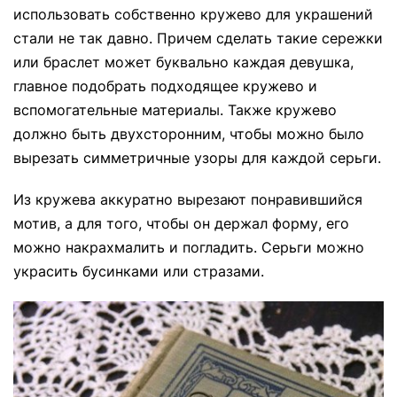
использовать собственно кружево для украшений
стали не так давно. Причем сделать такие сережки
или браслет может буквально каждая девушка,
главное подобрать подходящее кружево и
вспомогательные материалы. Также кружево
должно быть двухсторонним, чтобы можно было
вырезать симметричные узоры для каждой серьги.
Из кружева аккуратно вырезают понравившийся
мотив, а для того, чтобы он держал форму, его
можно накрахмалить и погладить. Серьги можно
украсить бусинками или стразами.