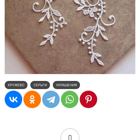
КРУЖЕВО
СЕРЬГИ
УКРАШЕНИЯ
0