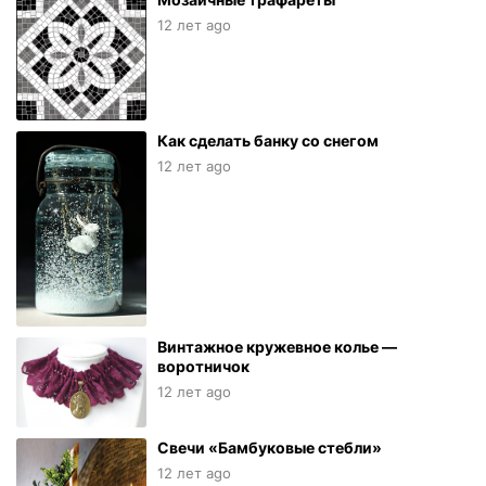
12 лет ago
Как сделать банку со снегом
12 лет ago
Винтажное кружевное колье —
воротничок
12 лет ago
Свечи «Бамбуковые стебли»
12 лет ago