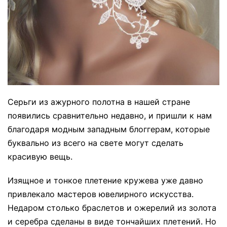
Серьги из ажурного полотна в нашей стране
появились сравнительно недавно, и пришли к нам
благодаря модным западным блоггерам, которые
буквально из всего на свете могут сделать
красивую вещь.
Изящное и тонкое плетение кружева уже давно
привлекало мастеров ювелирного искусства.
Недаром столько браслетов и ожерелий из золота
и серебра сделаны в виде тончайших плетений. Но