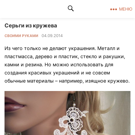
Клад рукоделия
МЕНЮ
Серьги из кружева
04.09.2014
СВОИМИ РУКАМИ
Из чего только не делают украшения. Металл и
пластмасса, дерево и пластик, стекло и ракушки,
камни и резина. Но можно использовать для
создания красивых украшений и не совсем
обычные материалы – например, изящное кружево.