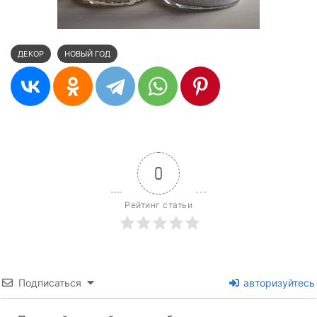
ДЕКОР
НОВЫЙ ГОД
0
Рейтинг статьи
Подписаться
авторизуйтесь