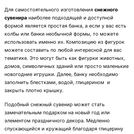
Для самостоятельного изготовления
снежного
сувенира
наиболее подходящей и доступной
формой является простая банка, а если у вас есть
колбы или банки необычной формы, то можете
использовать именно их. Композицию из фигурок
можете составить по любой интересной для вас
тематике. Это могут быть как фигурки животных,
домов, символичных зданий или просто маленькие
новогодние игрушки. Далее, банку необходимо
заполнить блестками, водой, глицерином и
закрыть плотно крышку.
Подобный снежный сувенир может стать
замечательным подарком на новый год или
элементом праздничного декора. Медленно
спускающийся и кружащий благодаря глицерину