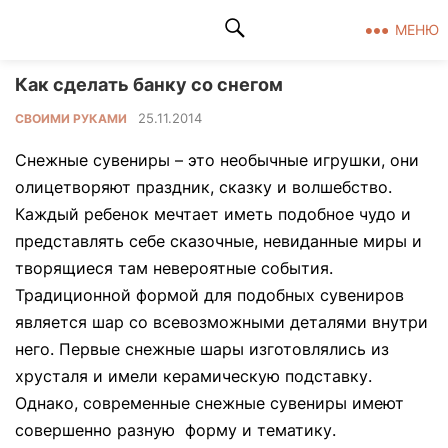
Клад рукоделия
МЕНЮ
Как сделать банку со снегом
25.11.2014
СВОИМИ РУКАМИ
Снежные сувениры – это необычные игрушки, они
олицетворяют праздник, сказку и волшебство.
Каждый ребенок мечтает иметь подобное чудо и
представлять себе сказочные, невиданные миры и
творящиеся там невероятные события.
Традиционной формой для подобных сувениров
является шар со всевозможными деталями внутри
него. Первые снежные шары изготовлялись из
хрусталя и имели керамическую подставку.
Однако, современные снежные сувениры имеют
совершенно разную форму и тематику.