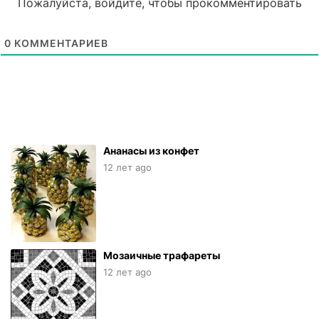
Пожалуйста, войдите, чтобы прокомментировать
0
КОММЕНТАРИЕВ
Ананасы из конфет
12 лет ago
Мозаичные трафареты
12 лет ago