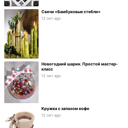
Свечи «Бамбуковые стебли»
12 лет ago
Новогодний шарик. Простой мастер-
класс
12 лет ago
Кружка с запахом кофе
12 лет ago