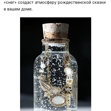
«снег» создаст атмосферу рождественской сказки
в вашем доме.