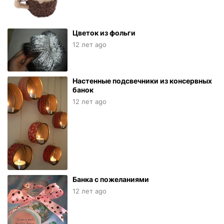
Цветок из фольги
12 лет ago
Настенные подсвечники из консервных
банок
12 лет ago
Банка с пожеланиями
12 лет ago