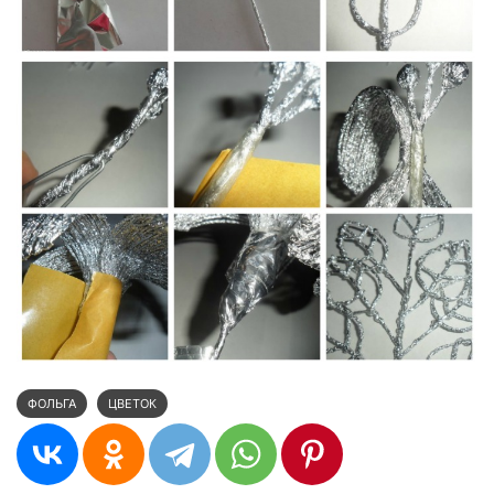
ФОЛЬГА
ЦВЕТОК