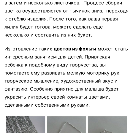
а затем и несколько листочков. Процесс сборки
цветка осуществляется от тычинок вниз, переходя
к стеблю изделия. После того, как ваша первая
лилия будет готова, можете сделать еще
несколько и составить из них букет.
Изготовление таких
цветов из фольги
может стать
интересным занятием для детей. Привлекая
ребенка к подобному виду творчества, вы
помогаете ему развивать мелкую моторику рук,
творческое мышление, художественный вкус и
фантазию. Особенно приятно для малыша будет
украсить интерьер своей комнаты цветами,
сделанными собственными руками.