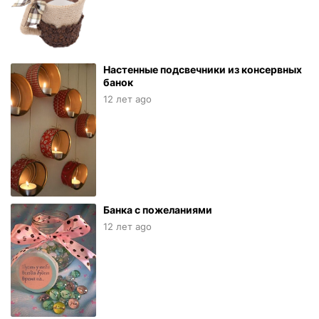
Настенные подсвечники из консервных
банок
12 лет ago
Банка с пожеланиями
12 лет ago