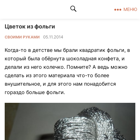
Клад рукоделия
МЕНЮ
Цветок из фольги
05.11.2014
СВОИМИ РУКАМИ
Когда-то в детстве мы брали квадратик фольги, в
который была обёрнута шоколадная конфета, и
делали из него колечко. Помните? А ведь можно
сделать из этого материала что-то более
внушительное, и для этого нам понадобится
гораздо больше фольги.