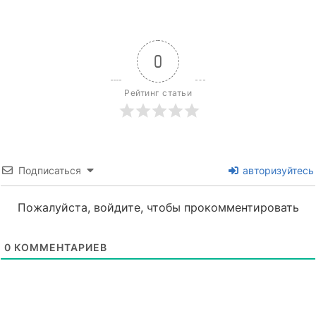
0
Рейтинг статьи
Подписаться
авторизуйтесь
Пожалуйста, войдите, чтобы прокомментировать
0
КОММЕНТАРИЕВ