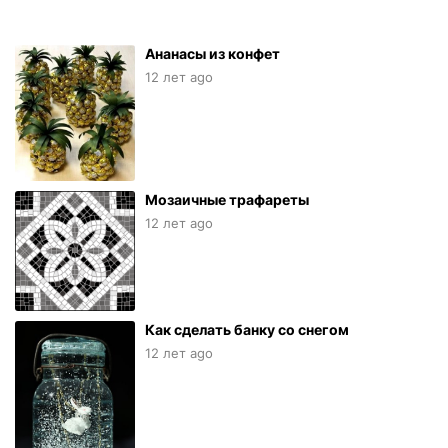
Ананасы из конфет
12 лет ago
Мозаичные трафареты
12 лет ago
Как сделать банку со снегом
12 лет ago