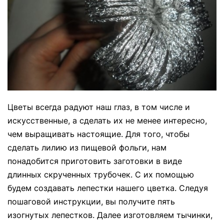
Цветы всегда радуют наш глаз, в том числе и
искусственные, а сделать их не менее интересно,
чем выращивать настоящие. Для того, чтобы
сделать лилию из пищевой фольги, нам
понадобится приготовить заготовки в виде
длинных скрученных трубочек. С их помощью
будем создавать лепестки нашего цветка. Следуя
пошаговой инструкции, вы получите пять
изогнутых лепестков. Далее изготовляем тычинки,