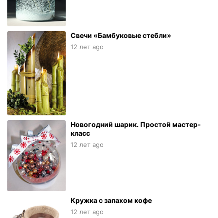
Свечи «Бамбуковые стебли»
12 лет ago
Новогодний шарик. Простой мастер-
класс
12 лет ago
Кружка с запахом кофе
12 лет ago