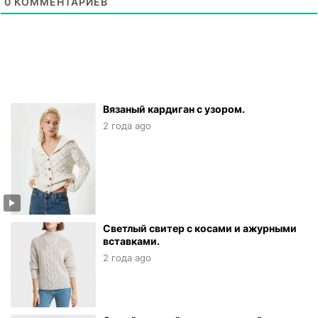
0
КОММЕНТАРИЕВ
Вязаный кардиган с узором.
2 года ago
Светлый свитер с косами и ажурными
вставками.
2 года ago