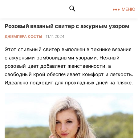
Клад рукоделия
МЕНЮ
Розовый вязаный свитер с ажурным узором
11.11.2024
ДЖЕМПЕРА КОФТЫ
Этот стильный свитер выполнен в технике вязания
с ажурными ромбовидными узорами. Нежный
розовый цвет добавляет женственности, а
свободный крой обеспечивает комфорт и легкость.
Идеально подходит для прохладных дней на пляже.