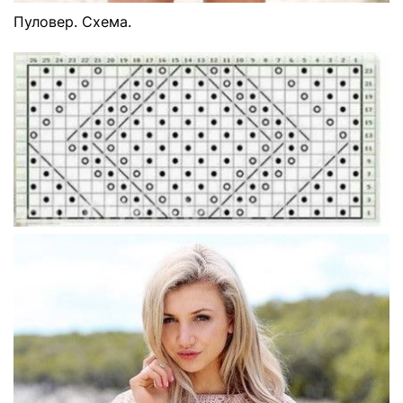
Пуловер. Схема.