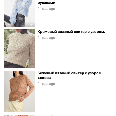
рукавами
2 года ago
Кремовый вязаный свитер с узором.
2 года ago
Бежевый вязаный свитер с узором
«косы».
2 года ago