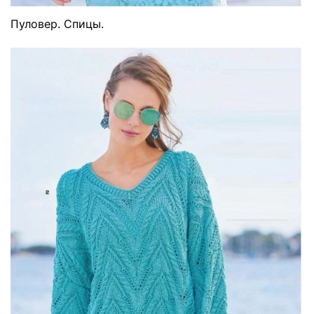
Пуловер. Спицы.