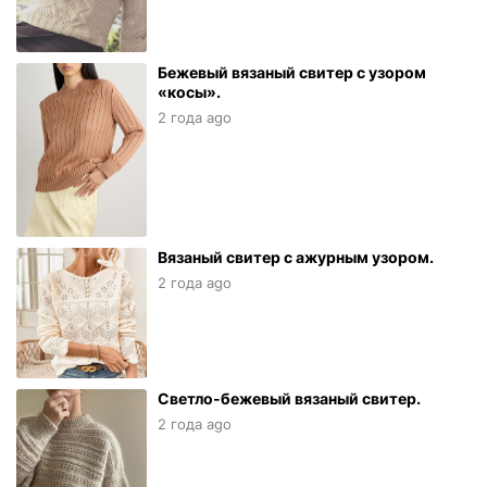
Бежевый вязаный свитер с узором
«косы».
2 года ago
Вязаный свитер с ажурным узором.
2 года ago
Светло-бежевый вязаный свитер.
2 года ago