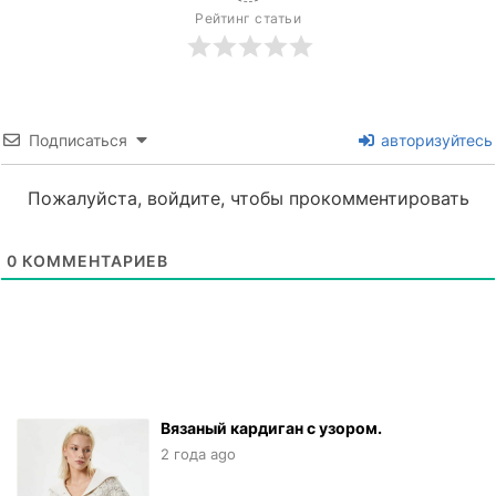
Рейтинг статьи
Подписаться
авторизуйтесь
Пожалуйста, войдите, чтобы прокомментировать
0
КОММЕНТАРИЕВ
Вязаный кардиган с узором.
2 года ago