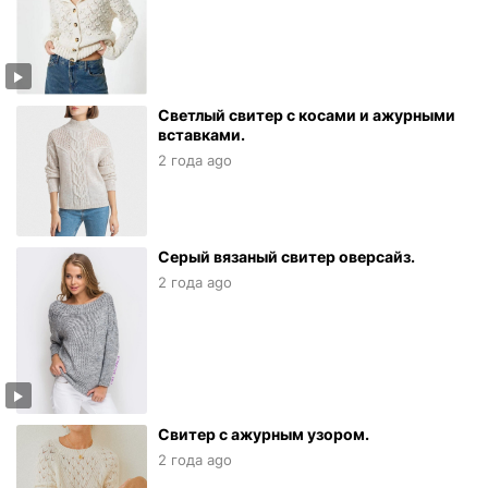
Светлый свитер с косами и ажурными
вставками.
2 года ago
Серый вязаный свитер оверсайз.
2 года ago
Свитер с ажурным узором.
2 года ago