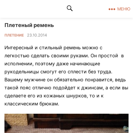
Клад рукоделия
МЕНЮ
Плетеный ремень
23.10.2014
ПЛЕТЕНИЕ
Интересный и стильный ремень можно с
легкостью сделать своими руками. Он простой в
исполнении, поэтому даже начинающие
рукодельницы смогут его сплести без труда.
Вашему мужчине он обязательно понравится, ведь
такой пояс отлично подойдет к джинсам, а если вы
сделаете его из кожаных шнурков, то и к
классическим брюкам.