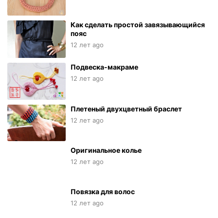
Как сделать простой завязывающийся
пояс
12 лет ago
Подвеска-макраме
12 лет ago
Плетеный двухцветный браслет
12 лет ago
Оригинальное колье
12 лет ago
Повязка для волос
12 лет ago