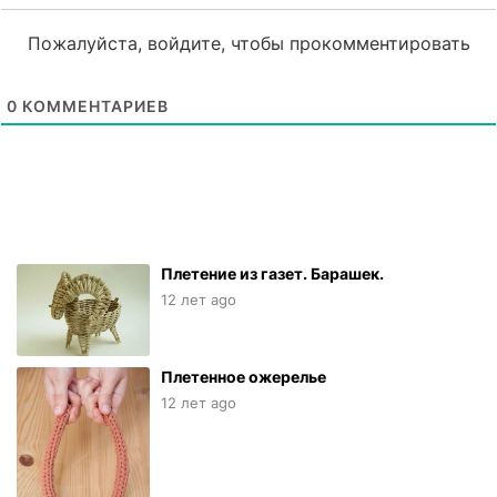
Пожалуйста, войдите, чтобы прокомментировать
0
КОММЕНТАРИЕВ
Плетение из газет. Барашек.
12 лет ago
Плетенное ожерелье
12 лет ago