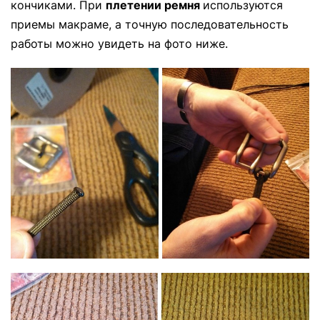
кончиками. При
плетении ремня
используются
приемы макраме, а точную последовательность
работы можно увидеть на фото ниже.