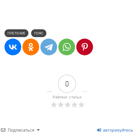
ПЛЕТЕНИЕ
ПОЯС
0
Рейтинг статьи
Подписаться
авторизуйтесь