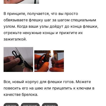
В принципе, получается, что вы просто
обвязываете флешку шаг за шагом специальным
узлом. Когда ваши узлы дойдут до конца флешки,
отрежьте ненужные концы и прижгите их
зажигалкой.
Все, новый корпус для флешки готов. Можете
повесить его на шею или прицепить к ключам в
качестве брелока.
БРЕЛОК
ПЛЕТЕНИЕ
ФЛЕШКА