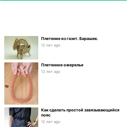
Плетение из газет. Барашек.
12 лет ago
Плетенное ожерелье
12 лет ago
Как сделать простой завязывающийся
пояс
12 лет ago