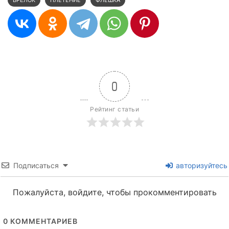
0
Рейтинг статьи
Подписаться
авторизуйтесь
Пожалуйста, войдите, чтобы прокомментировать
0
КОММЕНТАРИЕВ