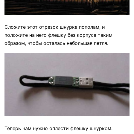
Сложите этот отрезок шнурка пополам, и
положите на него флешку без корпуса таким
образом, чтобы осталась небольшая петля.
Теперь нам нужно оплести флешку шнурком.