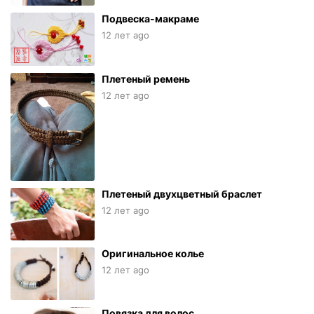
Подвеска-макраме
12 лет ago
Плетеный ремень
12 лет ago
Плетеный двухцветный браслет
12 лет ago
Оригинальное колье
12 лет ago
Повязка для волос