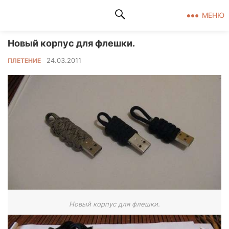
Клад рукоделия
МЕНЮ
Новый корпус для флешки.
24.03.2011
ПЛЕТЕНИЕ
Новый корпус для флешки.