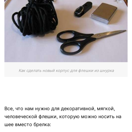
Как сделать новый корпус для флешки из шнурка
Все, что нам нужно для декоративной, мягкой,
человеческой флешки, которую можно носить на
шее вместо брелка: