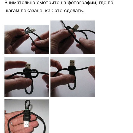
Внимательно смотрите на фотографии, где по
шагам показано, как это сделать.