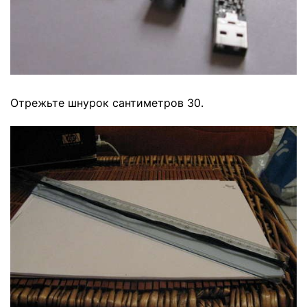
Отрежьте шнурок сантиметров 30.