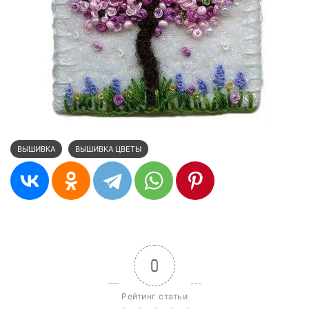
ВЫШИВКА
ВЫШИВКА ЦВЕТЫ
0
Рейтинг статьи