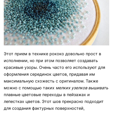
Этот прием в технике рококо довольно прост в
исполнении, но при этом позволяет создавать
красивые узоры. Очень часто его используют для
оформления серединок цветов, придавая им
максимальную схожесть с оригиналом. Также
можно с помощью таких
мелких узелков вышивать
плавные цветовые переходы в пейзажах и
лепестках цветов. Этот шов прекрасно подходит
для создания фактурных поверхностей,