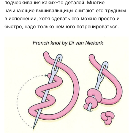
подчеркивания каких-то деталей. Многие
начинающие вышивальщицы считают его трудным
в исполнении, хотя сделать его можно просто и
быстро, надо только немного потренироваться.