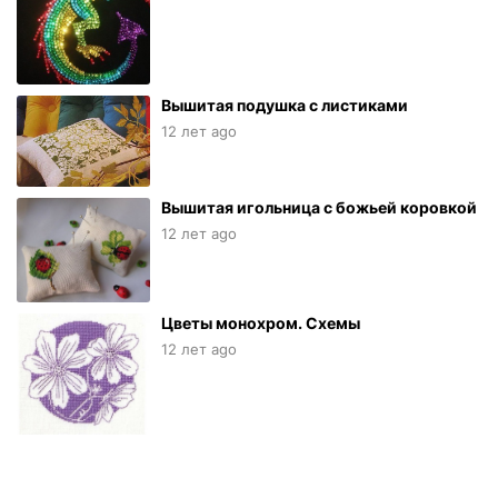
Вышитая подушка с листиками
12 лет ago
Вышитая игольница с божьей коровкой
12 лет ago
Цветы монохром. Схемы
12 лет ago