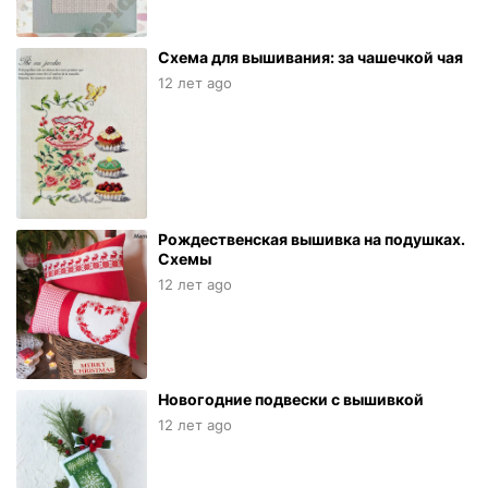
Схема для вышивания: за чашечкой чая
12 лет ago
Рождественская вышивка на подушках.
Схемы
12 лет ago
Новогодние подвески с вышивкой
12 лет ago