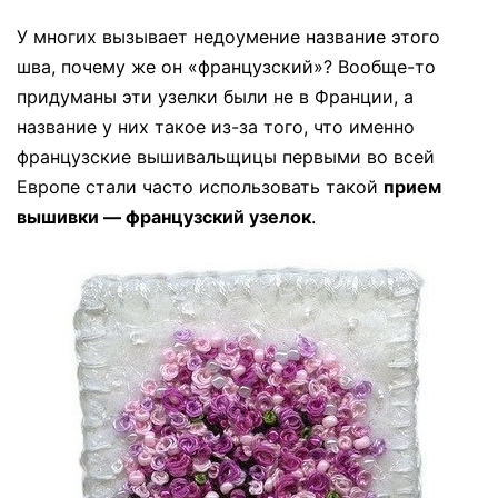
У многих вызывает недоумение название этого
шва, почему же он «французский»? Вообще-то
придуманы эти узелки были не в Франции, а
название у них такое из-за того, что именно
французские вышивальщицы первыми во всей
Европе стали часто использовать такой
прием
вышивки — французский узелок
.