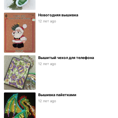
Новогодняя вышивка
12 лет ago
Вышитый чехол для телефона
12 лет ago
Вышивка пайетками
12 лет ago