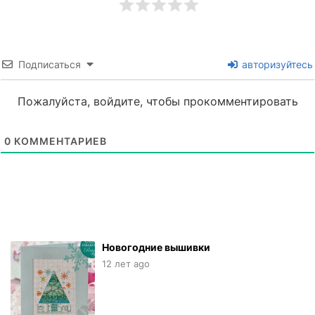
Подписаться
авторизуйтесь
Пожалуйста, войдите, чтобы прокомментировать
0
КОММЕНТАРИЕВ
Новогодние вышивки
12 лет ago