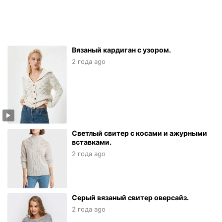
Вязаный кардиган с узором.
2 года ago
Светлый свитер с косами и ажурными
вставками.
2 года ago
Серый вязаный свитер оверсайз.
2 года ago