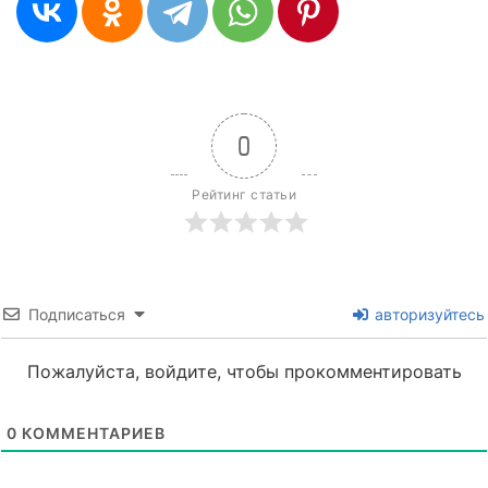
0
Рейтинг статьи
Подписаться
авторизуйтесь
Пожалуйста, войдите, чтобы прокомментировать
0
КОММЕНТАРИЕВ