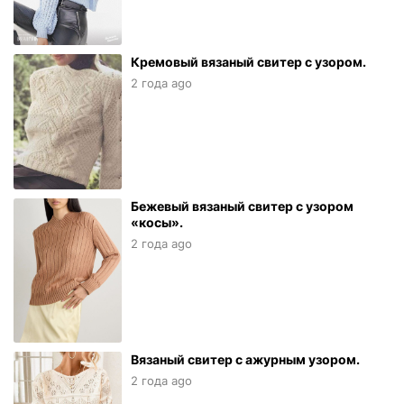
Кремовый вязаный свитер с узором.
2 года ago
Бежевый вязаный свитер с узором
«косы».
2 года ago
Вязаный свитер с ажурным узором.
2 года ago