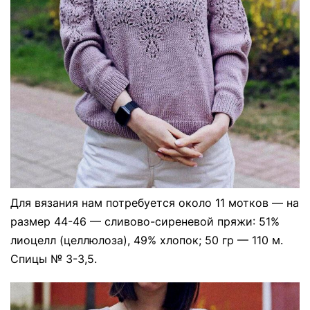
Для вязания нам потребуется около 11 мотков — на
размер 44-46 — сливово-сиреневой пряжи: 51%
лиоцелл (целлюлоза), 49% хлопок; 50 гр — 110 м.
Спицы № 3-3,5.