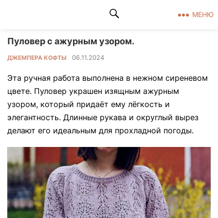
Клад рукоделия
МЕНЮ
Пуловер с ажурным узором.
06.11.2024
ДЖЕМПЕРА КОФТЫ
Эта ручная работа выполнена в нежном сиреневом
цвете. Пуловер украшен изящным ажурным
узором, который придаёт ему лёгкость и
элегантность. Длинные рукава и округлый вырез
делают его идеальным для прохладной погоды.