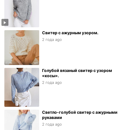
Свитер с ажурным узором.
2 года ago
Голубой вязаный свитер с узором
«косы».
2 года ago
Светло-голубой свитер с ажурными
рукавами
2 года ago