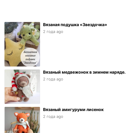
Вязаная подушка «Звездочка»
2 года ago
Вязаный медвежонок в зимнем наряде.
2 года ago
Вязаный амигуруми лисенок
2 года ago