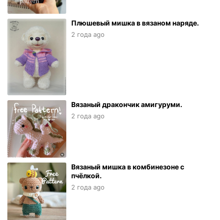
Плюшевый мишка в вязаном наряде.
2 года ago
Вязаный дракончик амигуруми.
2 года ago
Вязаный мишка в комбинезоне с
пчёлкой.
2 года ago