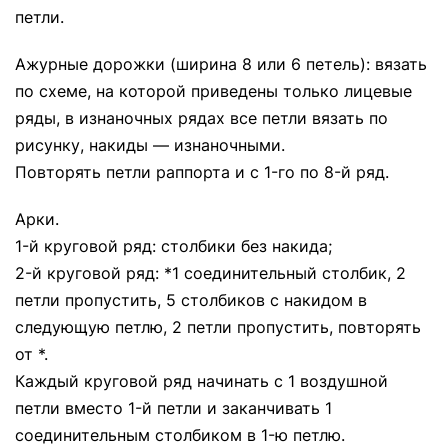
петли.
Ажурные дорожки (ширина 8 или 6 петель): вязать
по схеме, на которой приведены только лицевые
ряды, в изнаночных рядах все петли вязать по
рисунку, накиды — изнаночными.
Повторять петли раппорта и с 1-го по 8-й ряд.
Арки.
1-й круговой ряд: столбики без накида;
2-й круговой ряд: *1 соединительный столбик, 2
петли пропустить, 5 столбиков с накидом в
следующую петлю, 2 петли пропустить, повторять
от *.
Каждый круговой ряд начинать с 1 воздушной
петли вместо 1-й петли и заканчивать 1
соединительным столбиком в 1-ю петлю.