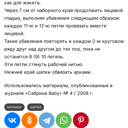
как для жакета.
Через 7 см от наборного края продолжить лицевой
гладью, выполняя убавления следующим образом:
каждую 11-ю и 12-ю петли провязать вместе
лицевой.
Такие убавления повторять в каждом 2-м круговом
ряду друг над другом до тех пор, пока не
останется 8 (9) 10 петель.
Эти петли стянуть рабочей нитью.
Нижний край шапки обвязать арками.
Использовались материалы, опубликованные в
журнале «Сабрина Baby» № 4 / 2008 г.
МАЛЫШУ
ШАПКА