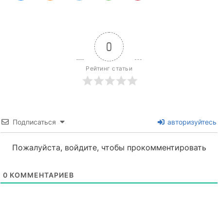
0
Рейтинг статьи
Подписаться
авторизуйтесь
Пожалуйста, войдите, чтобы прокомментировать
0
КОММЕНТАРИЕВ