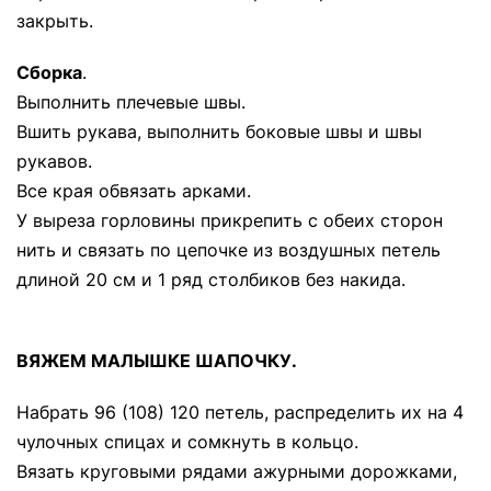
закрыть.
Сборка
.
Выполнить плечевые швы.
Вшить рукава, выполнить боковые швы и швы
рукавов.
Все края обвязать арками.
У выреза горловины прикрепить с обеих сторон
нить и связать по цепочке из воздушных петель
длиной 20 см и 1 ряд столбиков без накида.
ВЯЖЕМ МАЛЫШКЕ ШАПОЧКУ.
Набрать 96 (108) 120 петель, распределить их на 4
чулочных спицах и сомкнуть в кольцо.
Вязать круговыми рядами ажурными дорожками,