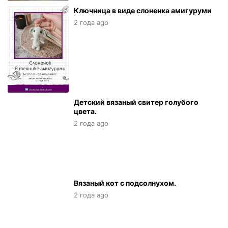
Ключница в виде слоненка амигуруми
2 года ago
Детский вязаный свитер голубого
цвета.
2 года ago
Вязаный кот с подсолнухом.
2 года ago