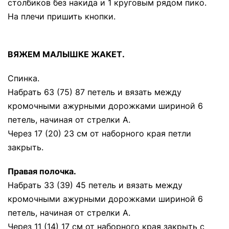
столбиков без накида и 1 круговым рядом пико.
На плечи пришить кнопки.
ВЯЖЕМ МАЛЫШКЕ ЖАКЕТ.
Спинка.
Набрать 63 (75) 87 петель и вязать между
кромочными ажурными дорожками шириной 6
петель, начиная от стрелки А.
Через 17 (20) 23 см от наборного края петли
закрыть.
Правая полочка.
Набрать 33 (39) 45 петель и вязать между
кромочными ажурными дорожками шириной 6
петель, начиная от стрелки А.
Через 11 (14) 17 см от наборного края закрыть с