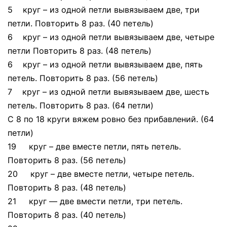
5 круг – из одной петли вывязываем две, три
петли. Повторить 8 раз. (40 петель)
6 круг – из одной петли вывязываем две, четыре
петли Повторить 8 раз. (48 петель)
6 круг – из одной петли вывязываем две, пять
петель. Повторить 8 раз. (56 петель)
7 круг – из одной петли вывязываем две, шесть
петель. Повторить 8 раз. (64 петли)
С 8 по 18 круги вяжем ровно без прибавлений. (64
петли)
19 круг – две вместе петли, пять петель.
Повторить 8 раз. (56 петель)
20 круг – две вместе петли, четыре петель.
Повторить 8 раз. (48 петель)
21 круг — две вмести петли, три петель.
Повторить 8 раз. (40 петель)