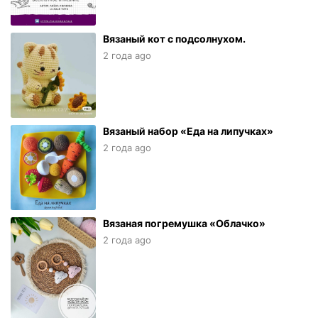
Вязаный кот с подсолнухом.
2 года ago
Вязаный набор «Еда на липучках»
2 года ago
Вязаная погремушка «Облачко»
2 года ago