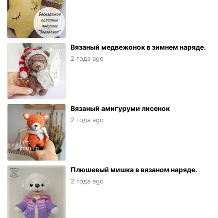
Вязаный медвежонок в зимнем наряде.
2 года ago
Вязаный амигуруми лисенок
2 года ago
Плюшевый мишка в вязаном наряде.
2 года ago