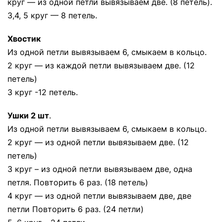
круг — из одной петли вывязываем две. (8 петель).
3,4, 5 круг — 8 петель.
Хвостик
Из одной петли вывязываем 6, смыкаем в кольцо.
2 круг — из каждой петли вывязываем две. (12
петель)
3 круг -12 петель.
Ушки 2 шт
.
Из одной петли вывязываем 6, смыкаем в кольцо.
2 круг — из одной петли вывязываем две. (12
петель)
3 круг – из одной петли вывязываем две, одна
петля. Повторить 6 раз. (18 петель)
4 круг — из одной петли вывязываем две, две
петли Повторить 6 раз. (24 петли)