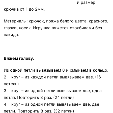
й размер
крючка от 1 до 2мм.
Материалы: крючок, пряжа белого цвета, красного,
глазки, носик. Игрушка вяжется столбиками без
накида.
Вяжем голову.
Из одной петли вывязываем 8 и смыкаем в кольцо.
2 круг – из каждой петли вывязываем две. (16
петель)
3 круг – из одной петли вывязываем две, одна
петля. Повторить 8 раз. (24 петли)
4 круг – из одной петли вывязываем две, две
петли. Повторить 8 раз. (32 петли)