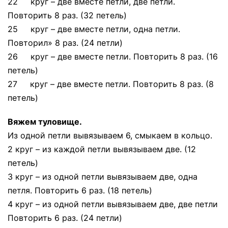
22 круг – две вместе петли, две петли.
Повторить 8 раз. (32 петель)
25 круг – две вместе петли, одна петли.
Повторил» 8 раз. (24 петли)
26 круг – две вместе петли. Повторить 8 раз. (16
петель)
27 круг – две вместе петли. Повторить 8 раз. (8
петель)
Вяжем туловище.
Из одной петли вывязываем 6, смыкаем в кольцо.
2 круг – из каждой петли вывязываем две. (12
петель)
3 круг – из одной петли вывязываем две, одна
петля. Повторить 6 раз. (18 петель)
4 круг – из одной петли вывязываем две, две петли
Повторить 6 раз. (24 петли)