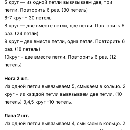
5 круг — из одной петли вывязываем две, три
петли. Повторить 6 раз. (30 петель)
6-7 круг – 30 петель
8 круг — две вместе петли, две петли. Повторить 6
раз. (24 петли)
9 круг – две вместе петли, одна петля. Повторить 6
раз. (18 петель)
10круг – две вместе петли. Повторить 6 раз. (12
петель)
Нога 2 шт.
Из одной петли вывязываем 5, смыкаем в кольцо. 2
круг – из каждой петли вывязываем две петли. (10
петель) 3,4,5 круг -10 петель.
Лапа 2 шт.
Из одной петли вывязываем 4, смыкаем в кольцо. 2