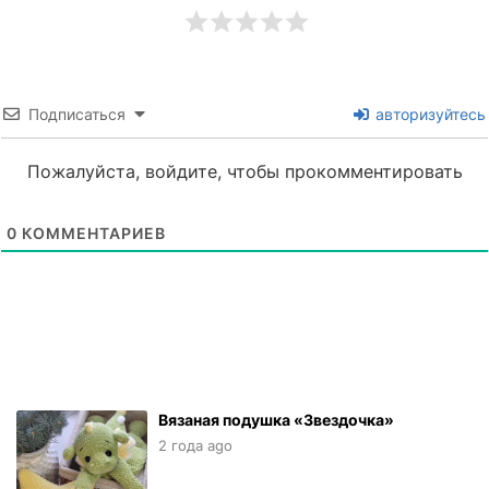
Подписаться
авторизуйтесь
Пожалуйста, войдите, чтобы прокомментировать
0
КОММЕНТАРИЕВ
Вязаная подушка «Звездочка»
2 года ago