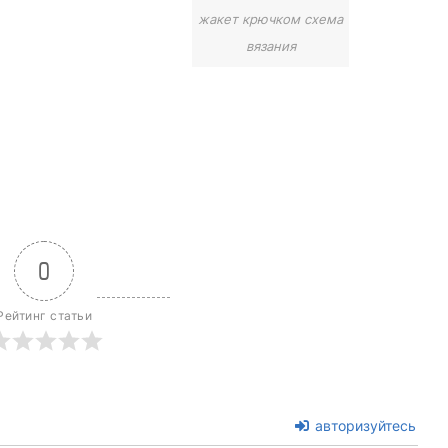
жакет крючком схема
вязания
0
Рейтинг статьи
авторизуйтесь