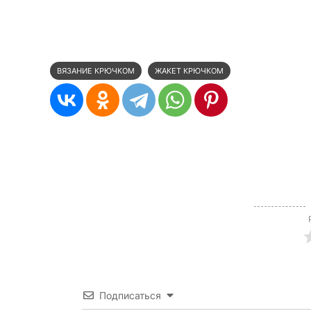
ВЯЗАНИЕ КРЮЧКОМ
ЖАКЕТ КРЮЧКОМ
Подписаться