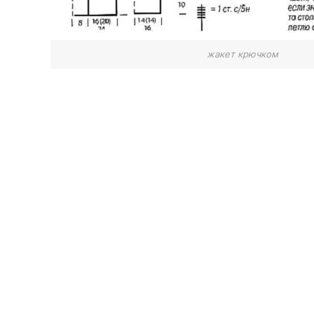
жакет крючком