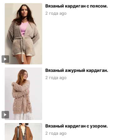
Вязаный кардиган с поясом.
2 года ago
Вязаный ажурный кардиган.
2 года ago
Вязаный кардиган с узором.
2 года ago