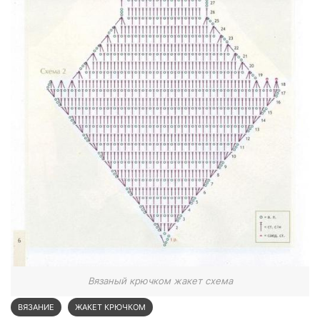
Вязаный крючком жакет схема
ВЯЗАНИЕ
ЖАКЕТ КРЮЧКОМ