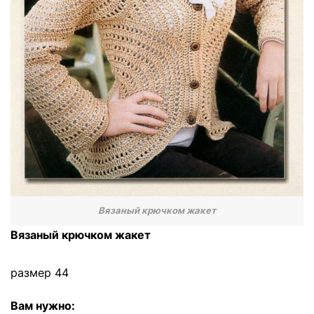
Вязаный крючком жакет
Вязаный крючком жакет
размер 44
Вам нужно: