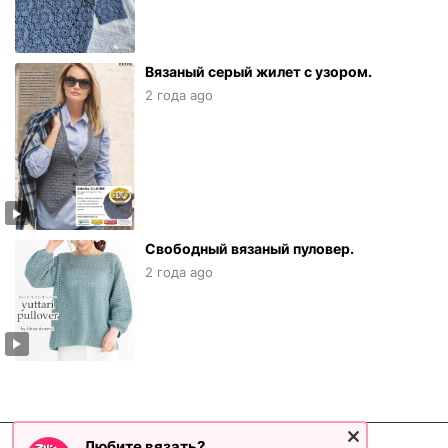
Вязаный серый жилет с узором.
2 года ago
Свободный вязаный пуловер.
2 года ago
Любите вязать?