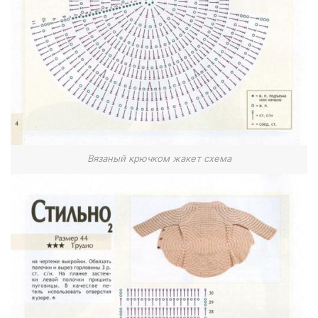
Вязаный крючком жакет схема