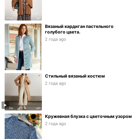
Вязаный кардиган пастельного
голубого цвета.
2 года ago
Стильный вязаный костюм
2 года ago
Кружевная блузка с цветочным узором
2 года ago