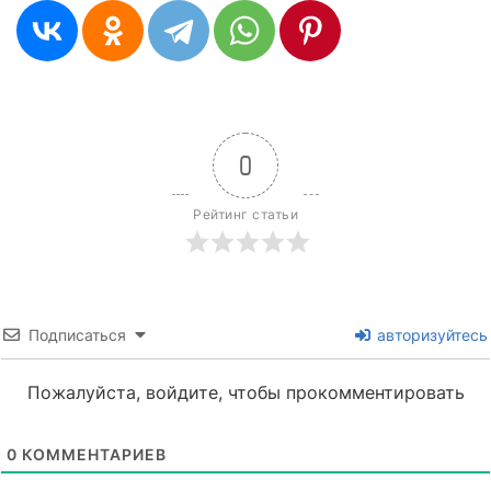
0
Рейтинг статьи
Подписаться
авторизуйтесь
Пожалуйста, войдите, чтобы прокомментировать
0
КОММЕНТАРИЕВ