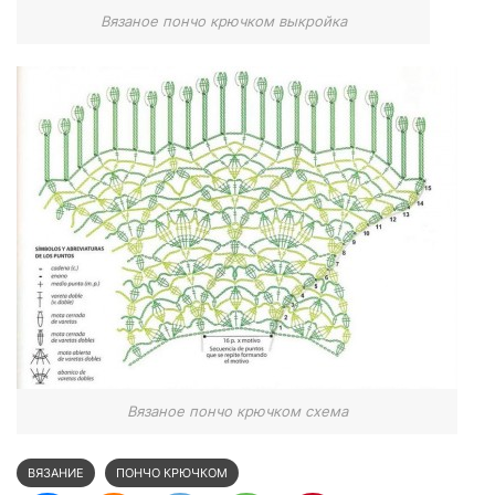
Вязаное пончо крючком выкройка
Вязаное пончо крючком схема
ВЯЗАНИЕ
ПОНЧО КРЮЧКОМ