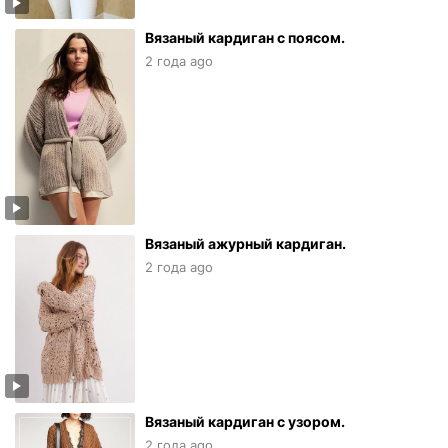
Вязаный кардиган с поясом.
2 года ago
Вязаный ажурный кардиган.
2 года ago
Вязаный кардиган с узором.
2 года ago