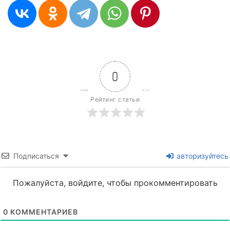
0
Рейтинг статьи
Подписаться
авторизуйтесь
Пожалуйста, войдите, чтобы прокомментировать
0
КОММЕНТАРИЕВ