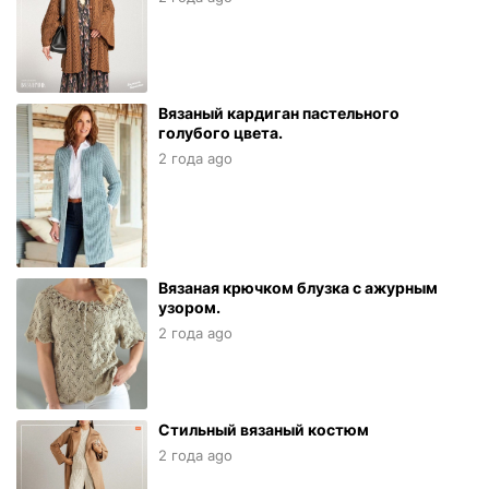
Вязаный кардиган пастельного
голубого цвета.
2 года ago
Вязаная крючком блузка с ажурным
узором.
2 года ago
Стильный вязаный костюм
2 года ago