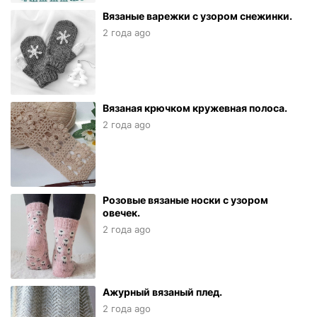
Вязаные варежки с узором снежинки.
2 года ago
Вязаная крючком кружевная полоса.
2 года ago
Розовые вязаные носки с узором
овечек.
2 года ago
Ажурный вязаный плед.
2 года ago