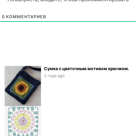
0
КОММЕНТАРИЕВ
Сумка с цветочным мотивом крючком.
2 года ago