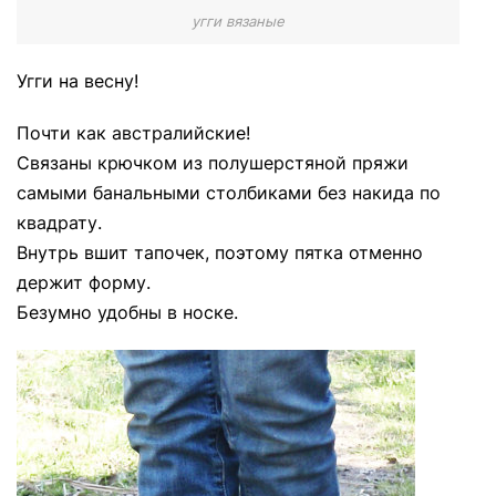
угги вязаные
Угги на весну!
Почти как австралийские!
Связаны крючком из полушерстяной пряжи
самыми банальными столбиками без накида по
квадрату.
Внутрь вшит тапочек, поэтому пятка отменно
держит форму.
Безумно удобны в носке.