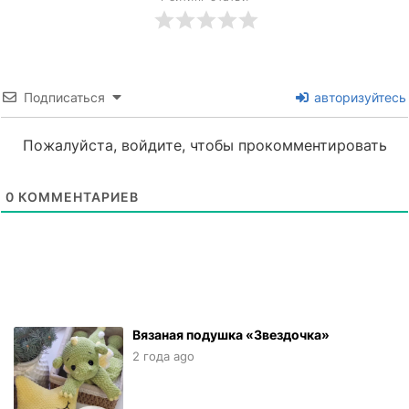
Подписаться
авторизуйтесь
Пожалуйста, войдите, чтобы прокомментировать
0
КОММЕНТАРИЕВ
Вязаная подушка «Звездочка»
2 года ago