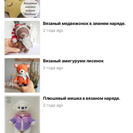
Вязаный медвежонок в зимнем наряде.
2 года ago
Вязаный амигуруми лисенок
2 года ago
Плюшевый мишка в вязаном наряде.
2 года ago