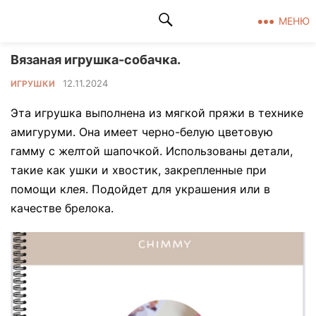
Клад рукоделия
МЕНЮ
Вязаная игрушка-собачка.
12.11.2024
ИГРУШКИ
Эта игрушка выполнена из мягкой пряжи в технике
амигуруми. Она имеет черно-белую цветовую
гамму с желтой шапочкой. Использованы детали,
такие как ушки и хвостик, закрепленные при
помощи клея. Подойдет для украшения или в
качестве брелока.