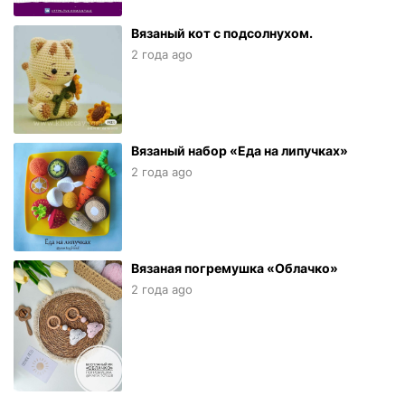
Вязаный кот с подсолнухом.
2 года ago
Вязаный набор «Еда на липучках»
2 года ago
Вязаная погремушка «Облачко»
2 года ago