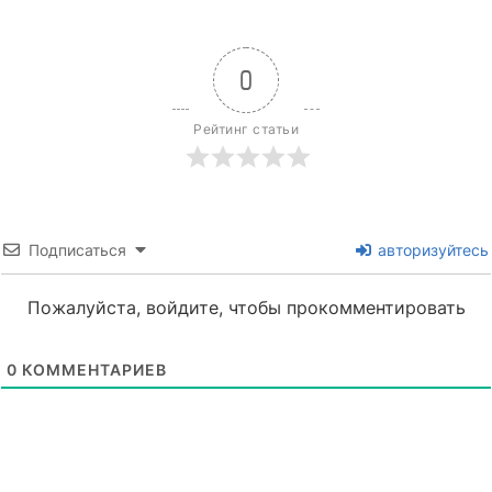
0
Рейтинг статьи
Подписаться
авторизуйтесь
Пожалуйста, войдите, чтобы прокомментировать
0
КОММЕНТАРИЕВ