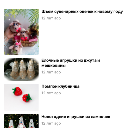
Шьем сувенирных овечек к новому году
12 лет ago
Елочные игрушки из джута и
мешковины
12 лет ago
Помпон клубничка
12 лет ago
Новогодние игрушки из лампочек
12 лет ago