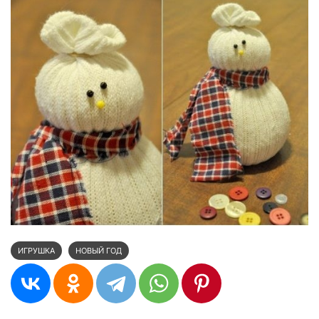
ИГРУШКА
НОВЫЙ ГОД