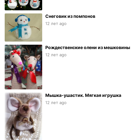
Снеговик из помпонов
12 лет ago
Рождественские олени из мешковины
12 лет ago
Мышка-ушастик. Мягкая игрушка
12 лет ago