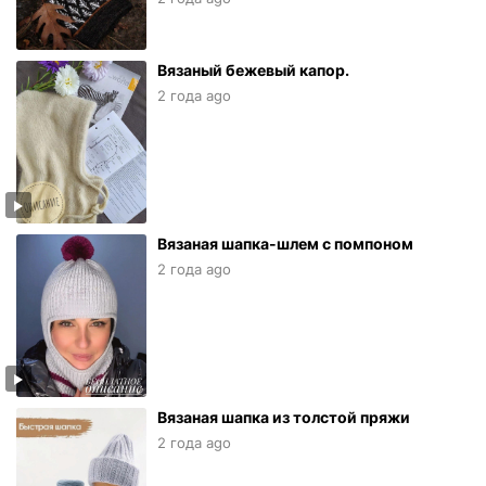
Вязаный бежевый капор.
2 года ago
Вязаная шапка-шлем с помпоном
2 года ago
Вязаная шапка из толстой пряжи
2 года ago