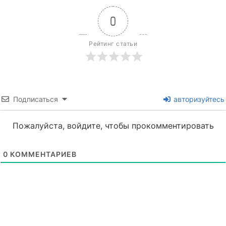
0
Рейтинг статьи
Подписаться
авторизуйтесь
Пожалуйста, войдите, чтобы прокомментировать
0
КОММЕНТАРИЕВ