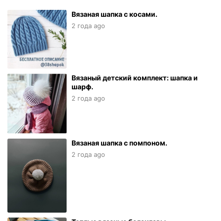
Вязаная шапка с косами.
2 года ago
Вязаный детский комплект: шапка и
шарф.
2 года ago
Вязаная шапка с помпоном.
2 года ago