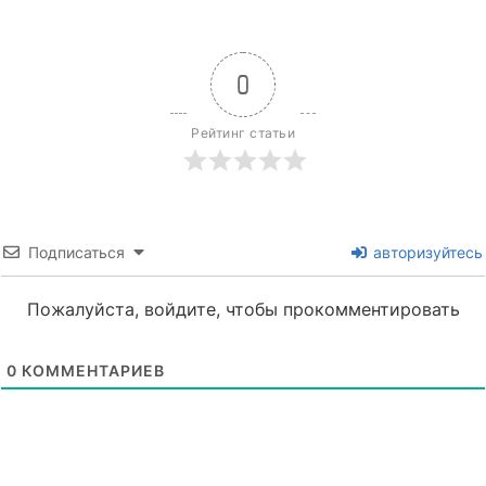
0
Рейтинг статьи
Подписаться
авторизуйтесь
Пожалуйста, войдите, чтобы прокомментировать
0
КОММЕНТАРИЕВ