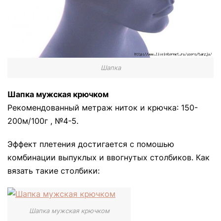
Шапка
Шапка мужская крючком
Рекомендованный метраж ниток и крючка: 150-
200м/100г , №4-5.
Эффект плетения достигается с помошью
комбинации выпуклых и ввогнутых столбиков. Как
вязать такие столбики:
Шапка мужская крючком