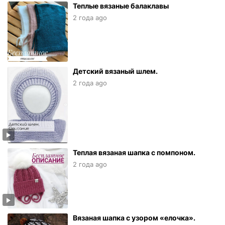
Теплые вязаные балаклавы
2 года ago
Детский вязаный шлем.
2 года ago
Теплая вязаная шапка с помпоном.
2 года ago
Вязаная шапка с узором «елочка».