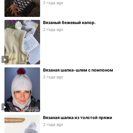
2 года ago
Вязаный бежевый капор.
2 года ago
Вязаная шапка-шлем с помпоном
2 года ago
Вязаная шапка из толстой пряжи
2 года ago