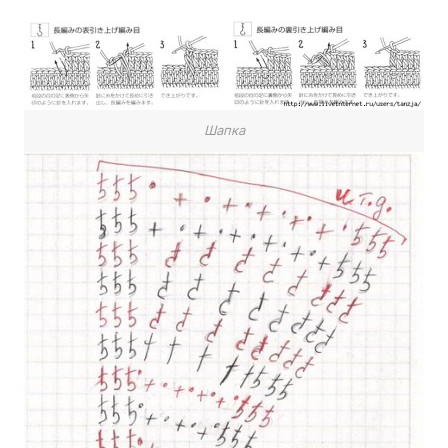
Шапка