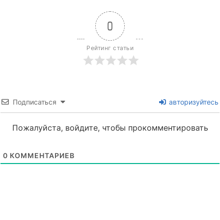
0
Рейтинг статьи
Подписаться
авторизуйтесь
Пожалуйста, войдите, чтобы прокомментировать
0
КОММЕНТАРИЕВ