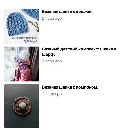
Вязаная шапка с косами.
2 года ago
Вязаный детский комплект: шапка и
шарф.
2 года ago
Вязаная шапка с помпоном.
2 года ago