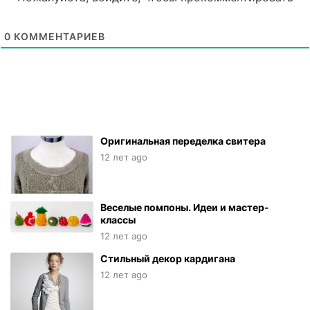
0
КОММЕНТАРИЕВ
Оригинальная переделка свитера
12 лет ago
Веселые помпоны. Идеи и мастер-
классы
12 лет ago
Стильный декор кардигана
12 лет ago