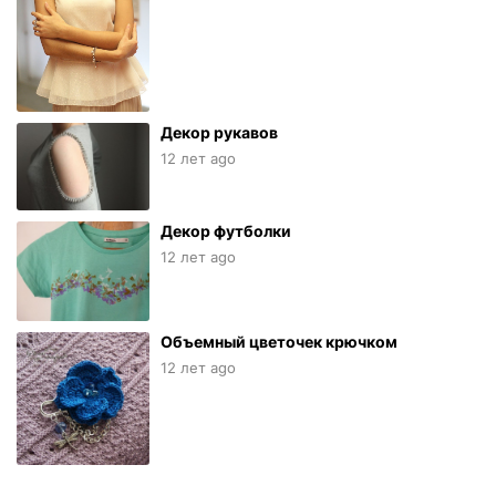
Декор рукавов
12 лет ago
Декор футболки
12 лет ago
Объемный цветочек крючком
12 лет ago