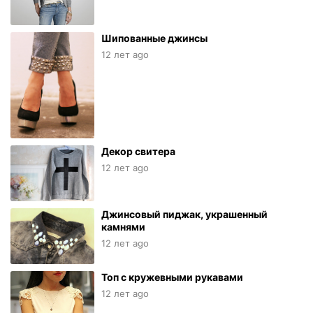
Шипованные джинсы
12 лет ago
Декор свитера
12 лет ago
Джинсовый пиджак, украшенный
камнями
12 лет ago
Топ с кружевными рукавами
12 лет ago