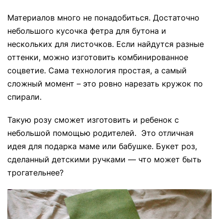
Материалов много не понадобиться. Достаточно
небольшого кусочка фетра для бутона и
нескольких для листочков. Если найдутся разные
оттенки, можно изготовить комбинированное
соцветие. Сама технология простая, а самый
сложный момент – это ровно нарезать кружок по
спирали.
Такую розу сможет изготовить и ребенок с
небольшой помощью родителей. Это отличная
идея для подарка маме или бабушке. Букет роз,
сделанный детскими ручками — что может быть
трогательнее?