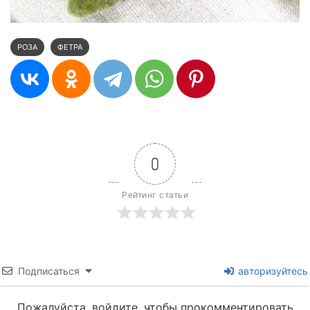
РОЗА
ФЕТРА
0
Рейтинг статьи
Подписаться
авторизуйтесь
Пожалуйста, войдите, чтобы прокомментировать