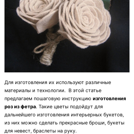
Для изготовления их используют различные
материалы и технологии. В этой статье
предлагаем пошаговую инструкцию
изготовления
роз из фетра
. Такие цветы подойдут для
дальнейшего изготовления интерьерных букетов,
из них можно сделать прекрасные броши, букеты
для невест, браслеты на руку.