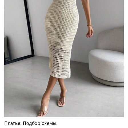
Платье. Подбор схемы.