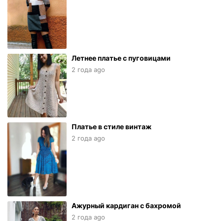
Летнее платье с пуговицами
2 года ago
Платье в стиле винтаж
2 года ago
Ажурный кардиган с бахромой
2 года ago