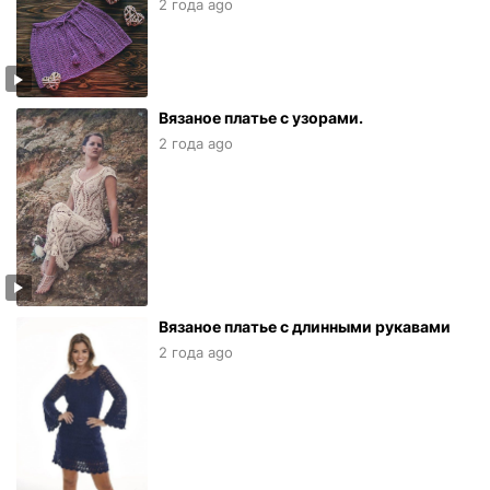
2 года ago
Вязаное платье с узорами.
2 года ago
Вязаное платье с длинными рукавами
2 года ago