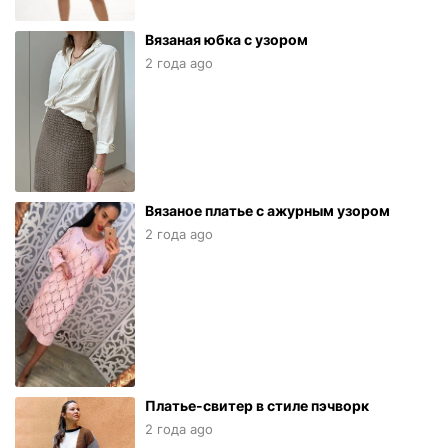
Вязаная юбка с узором
2 года ago
Вязаное платье с ажурным узором
2 года ago
Платье-свитер в стиле пэчворк
2 года ago