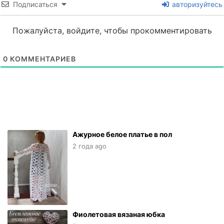
Подписаться
авторизуйтесь
Пожалуйста, войдите, чтобы прокомментировать
0
КОММЕНТАРИЕВ
Ажурное белое платье в пол
2 года ago
Фиолетовая вязаная юбка