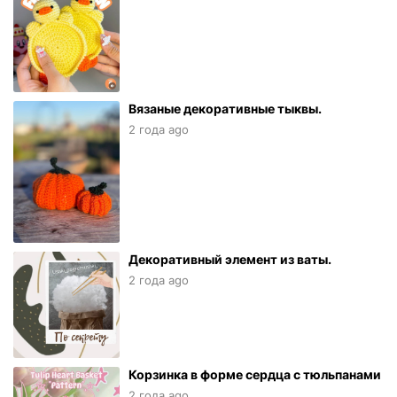
Вязаные декоративные тыквы.
2 года ago
Декоративный элемент из ваты.
2 года ago
Корзинка в форме сердца с тюльпанами
2 года ago