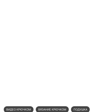
ВИДЕО КРЮЧКОМ
ВЯЗАНИЕ КРЮЧКОМ
ПОДУШКА