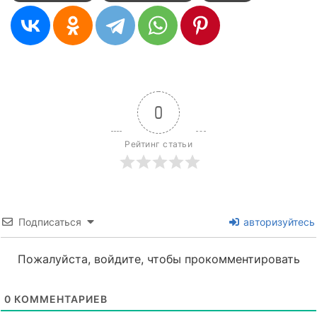
0
Рейтинг статьи
Подписаться
авторизуйтесь
Пожалуйста, войдите, чтобы прокомментировать
0
КОММЕНТАРИЕВ