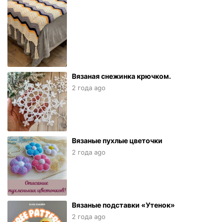
Вязаная снежинка крючком.
2 года ago
Вязаные пухлые цветочки
2 года ago
Вязаные подставки «Утенок»
2 года ago