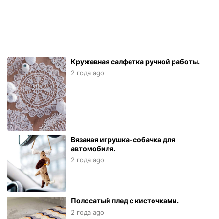
Кружевная салфетка ручной работы.
2 года ago
Вязаная игрушка-собачка для
автомобиля.
2 года ago
Полосатый плед с кисточками.
2 года ago