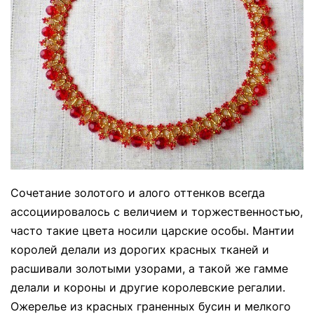
Сочетание золотого и алого оттенков всегда
ассоциировалось с величием и торжественностью,
часто такие цвета носили царские особы. Мантии
королей делали из дорогих красных тканей и
расшивали золотыми узорами, а такой же гамме
делали и короны и другие королевские регалии.
Ожерелье из красных граненных бусин и мелкого