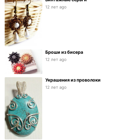
12 лет ago
Броши из бисера
12 лет ago
Украшения из проволоки
12 лет ago