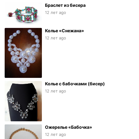
Браслет из бисера
12 лет ago
Колье «Снежана»
12 лет ago
Колье с бабочками (бисер)
12 лет ago
Ожерелье «Бабочка»
12 лет ago