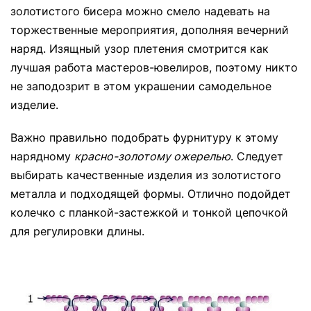
золотистого бисера можно смело надевать на
торжественные мероприятия, дополняя вечерний
наряд. Изящный узор плетения смотрится как
лучшая работа мастеров-ювелиров, поэтому никто
не заподозрит в этом украшении самодельное
изделие.
Важно правильно подобрать фурнитуру к этому
нарядному
красно-золотому ожерелью
. Следует
выбирать качественные изделия из золотистого
металла и подходящей формы. Отлично подойдет
колечко с планкой-застежкой и тонкой цепочкой
для регулировки длины.