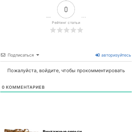
0
Рейтинг статьи
Подписаться
авторизуйтесь
Пожалуйста, войдите, чтобы прокомментировать
0
КОММЕНТАРИЕВ
Винтажные серьги