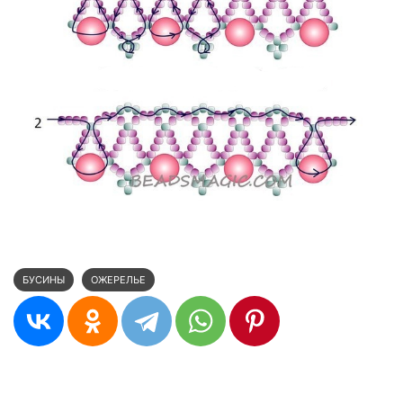
БУСИНЫ
ОЖЕРЕЛЬЕ