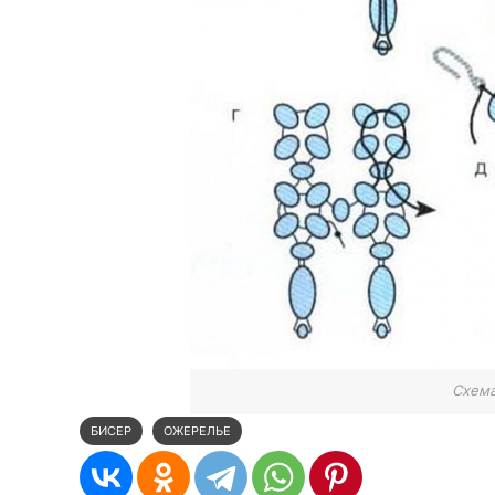
Схема
БИСЕР
ОЖЕРЕЛЬЕ