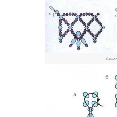
Схема