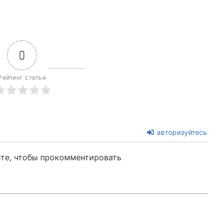
0
Рейтинг статьи
авторизуйтесь
те, чтобы прокомментировать