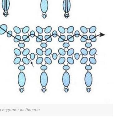
 изделия из бисера