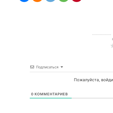
Подписаться
Пожалуйста, войди
0
КОММЕНТАРИЕВ