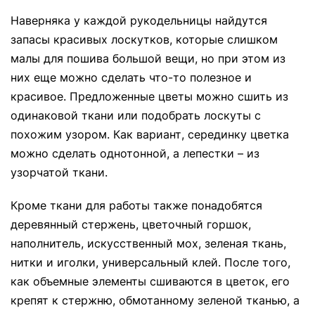
Наверняка у каждой рукодельницы найдутся
запасы красивых лоскутков, которые слишком
малы для пошива большой вещи, но при этом из
них еще можно сделать что-то полезное и
красивое. Предложенные цветы можно сшить из
одинаковой ткани или подобрать лоскуты с
похожим узором. Как вариант, серединку цветка
можно сделать однотонной, а лепестки – из
узорчатой ткани.
Кроме ткани для работы также понадобятся
деревянный стержень, цветочный горшок,
наполнитель, искусственный мох, зеленая ткань,
нитки и иголки, универсальный клей. После того,
как объемные элементы сшиваются в цветок, его
крепят к стержню, обмотанному зеленой тканью, а