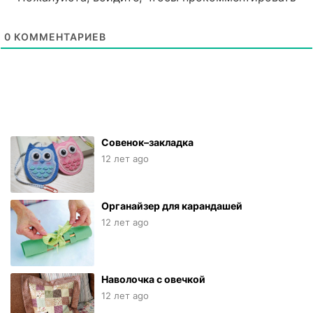
0
КОММЕНТАРИЕВ
Совенок–закладка
12 лет ago
Органайзер для карандашей
12 лет ago
Наволочка с овечкой
12 лет ago