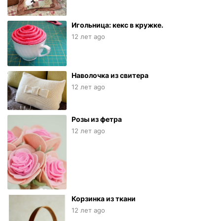
Игольница: кекс в кружке.
12 лет ago
Наволочка из свитера
12 лет ago
Розы из фетра
12 лет ago
Корзинка из ткани
12 лет ago