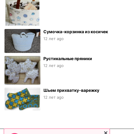
Сумочка-корзинка из косичек
12 лет ago
Рустикальные пряники
12 лет ago
Шьем прихватку-варежку
12 лет ago