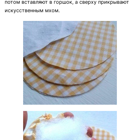
потом вставляют в горшок, а сверху прикрывают
искусственным мхом.