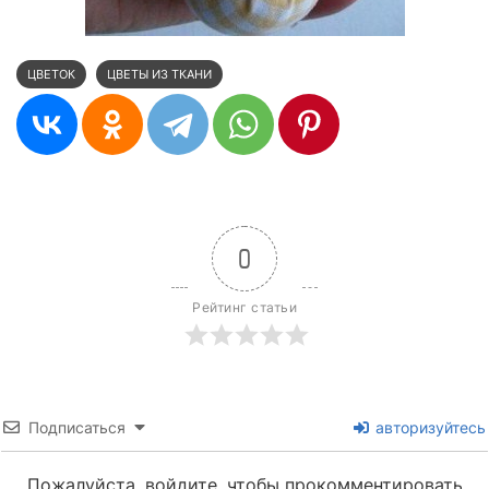
ЦВЕТОК
ЦВЕТЫ ИЗ ТКАНИ
0
Рейтинг статьи
Подписаться
авторизуйтесь
Пожалуйста, войдите, чтобы прокомментировать