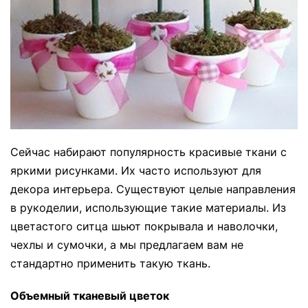
Сейчас набирают популярность красивые ткани с
яркими рисунками. Их часто используют для
декора интерьера. Существуют целые направления
в рукоделии, использующие такие материалы. Из
цветастого ситца шьют покрывала и наволочки,
чехлы и сумочки, а мы предлагаем вам не
стандартно применить такую ткань.
Объемный тканевый цветок