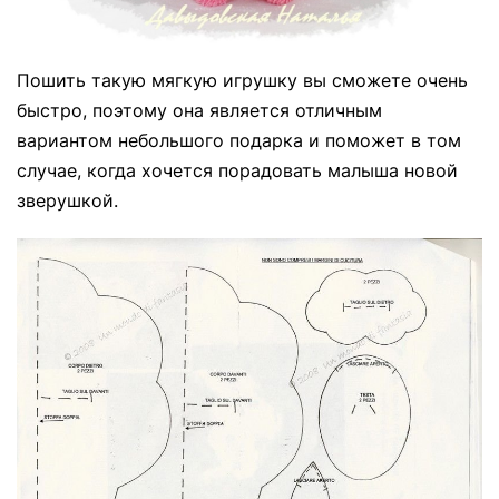
Пошить такую мягкую игрушку вы сможете очень
быстро, поэтому она является отличным
вариантом небольшого подарка и поможет в том
случае, когда хочется порадовать малыша новой
зверушкой.