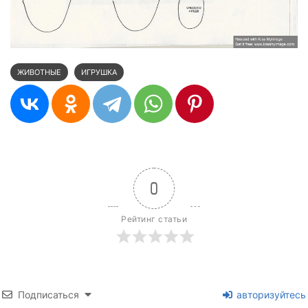
ЖИВОТНЫЕ
ИГРУШКА
0
Рейтинг статьи
Подписаться
авторизуйтесь