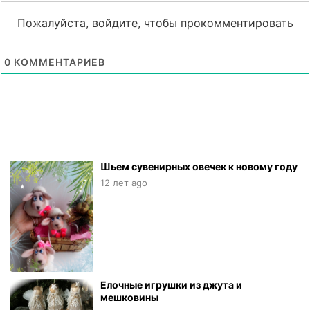
Пожалуйста, войдите, чтобы прокомментировать
0
КОММЕНТАРИЕВ
Шьем сувенирных овечек к новому году
12 лет ago
Елочные игрушки из джута и
мешковины