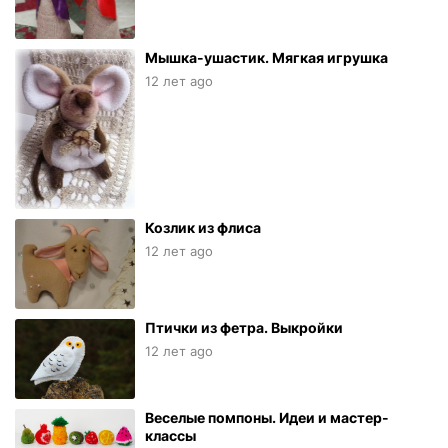
Мышка-ушастик. Мягкая игрушка
12 лет ago
Козлик из флиса
12 лет ago
Птички из фетра. Выкройки
12 лет ago
Веселые помпоны. Идеи и мастер-
классы