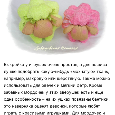
Выкройка у игрушек очень простая, а для пошива
лучше подобрать какую-нибудь «мохнатую» ткань,
например, махровую или шерстяную. Также можно
использовать для овечек и мягкий фетр. Кроме
забавных мордочек у этих зверушек есть и еще
одна особенность – на их ушках повязаны бантики,
это наверняка оценят девочки, которые любят
играть с красивыми игрушками. Для мордочек и