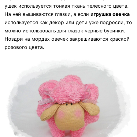
ушек используется тонкая ткань телесного цвета.
На ней вышиваются глазки, а если
игрушка овечка
используется как декор или дети уже подросли, то
можно использовать для глазок черные бусинки.
Ноздри на мордах овечек закрашиваются краской
розового цвета.