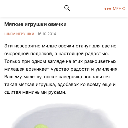
Клад рукоделия
МЕНЮ
Мягкие игрушки овечки
16.10.2014
ШЬЕМ ИГРУШКИ
Эти невероятно милые овечки станут для вас не
очередной поделкой, а настоящей радостью.
Только при одном взгляде на этих разноцветных
милашек возникает чувство радости и умиления.
Вашему малышу также наверняка понравится
такая мягкая игрушка, вдобавок ко всему еще и
сшитая мамиными руками.