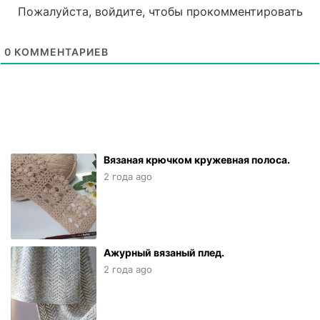
Пожалуйста, войдите, чтобы прокомментировать
0
КОММЕНТАРИЕВ
Вязаная крючком кружевная полоса.
2 года ago
Ажурный вязаный плед.
2 года ago