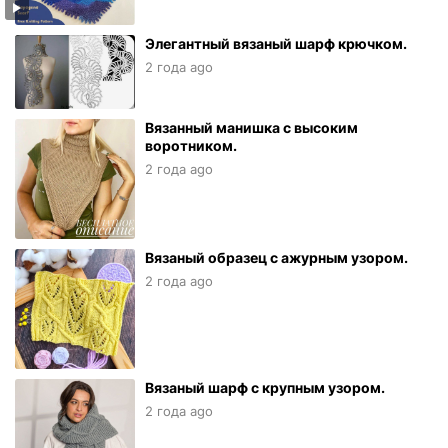
Элегантный вязаный шарф крючком.
2 года ago
Вязанный манишка с высоким
воротником.
2 года ago
Вязаный образец с ажурным узором.
2 года ago
Вязаный шарф с крупным узором.
2 года ago