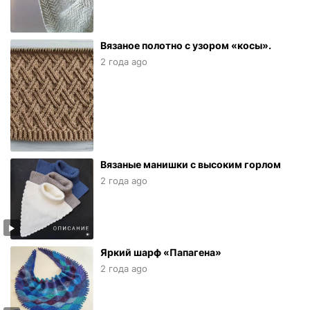
Вязаное полотно с узором «косы».
2 года ago
Вязаные манишки с высоким горлом
2 года ago
Яркий шарф «Папагена»
2 года ago