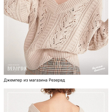
Джемпер из магазина Резервд