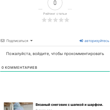
0
Рейтинг статьи
Подписаться
авторизуйтесь
Пожалуйста, войдите, чтобы прокомментировать
0
КОММЕНТАРИЕВ
Вязаный снеговик с шапкой и шарфом.