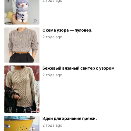
2 года ago
Схема узора — пуловер.
2 года ago
Бежевый вязаный свитер с узором
2 года ago
Идеи для хранения пряжи.
2 года ago