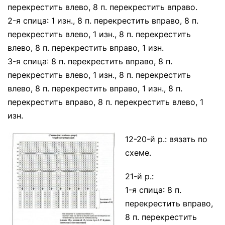
перекрестить влево, 8 п. перекрестить вправо.
2-я спица: 1 изн., 8 п. перекрестить вправо, 8 п.
перекрестить влево, 1 изн., 8 п. перекрестить
влево, 8 п. перекрестить вправо, 1 изн.
3-я спица: 8 п. перекрестить вправо, 8 п.
перекрестить влево, 1 изн., 8 п. перекрестить
влево, 8 п. перекрестить вправо, 1 изн., 8 п.
перекрестить вправо, 8 п. перекрестить влево, 1
изн.
12-20-й р.: вязать по
схеме.
21-й р.:
1-я спица: 8 п.
перекрестить вправо,
8 п. перекрестить