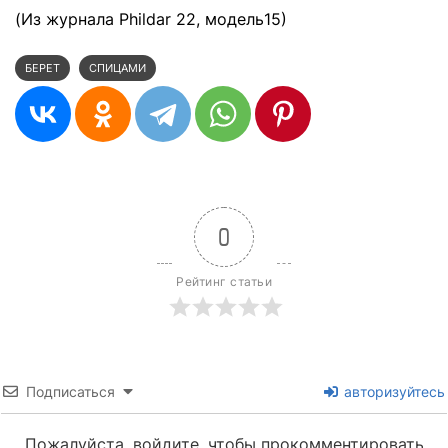
(Из журнала Phildar 22, модель15)
БЕРЕТ
СПИЦАМИ
0
Рейтинг статьи
Подписаться
авторизуйтесь
Пожалуйста, войдите, чтобы прокомментировать