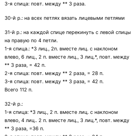
3-я спица: повт. между ** 3 раза.
30-й р.: на всех петлях вязать лицевыми петлями
31-й р.: на каждой спице перекинуть с левой спицы
на правую по 4 петли.
1-я спица.: *3 лиц., 2п. вместе лиц. с наклоном
влево, 6 лиц., 2 п. вместе лиц., 3 лиц.*, повт. между
** 3 раза, = 42 п.
2-я спица: повт. между ** 2 раза, = 28 п.
3-я спица: повт. между ** 3 раза, = 42 п.
Всего 112 п.
32-й р.:
1-я спица: *3 лиц., 2 п. вместе лиц. с наклоном
влево, 4 лиц.. 2 п. вместе лиц., 3 лиц.*, повт. между
** 3 раза, =36 п.