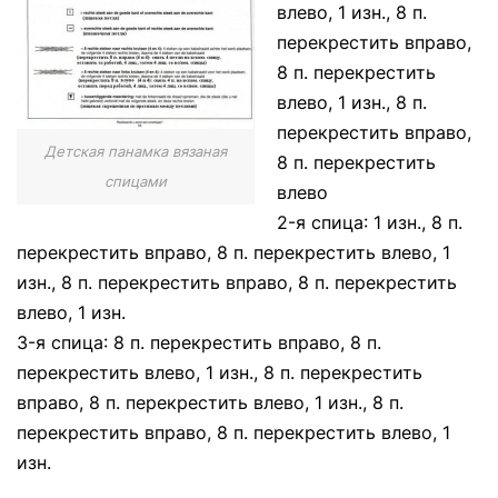
влево, 1 изн., 8 п.
перекрестить вправо,
8 п. перекрестить
влево, 1 изн., 8 п.
перекрестить вправо,
Детская панамка вязаная
8 п. перекрестить
спицами
влево
2-я спица: 1 изн., 8 п.
перекрестить вправо, 8 п. перекрестить влево, 1
изн., 8 п. перекрестить вправо, 8 п. перекрестить
влево, 1 изн.
3-я спица: 8 п. перекрестить вправо, 8 п.
перекрестить влево, 1 изн., 8 п. перекрестить
вправо, 8 п. перекрестить влево, 1 изн., 8 п.
перекрестить вправо, 8 п. перекрестить влево, 1
изн.