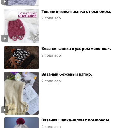
Теплая вязаная шапка с помпоном.
2 года ago
Вязаная шапка с узором «елочка».
2 года ago
Вязаный бежевый капор.
2 года ago
Вязаная шапка-шлем с помпоном
2 года ago