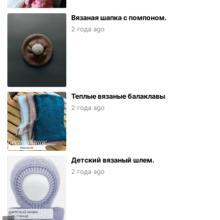
Вязаная шапка с помпоном.
2 года ago
Теплые вязаные балаклавы
2 года ago
Детский вязаный шлем.
2 года ago