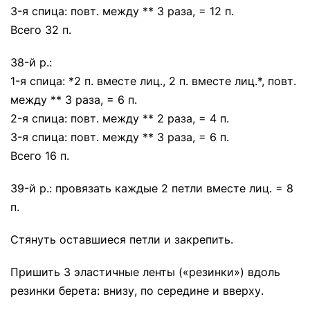
3-я спица: повт. между ** 3 раза, = 12 п.
Всего 32 п.
38-й р.:
1-я спица: *2 п. вместе лиц., 2 п. вместе лиц.*, повт.
между ** 3 раза, = 6 п.
2-я спица: повт. между ** 2 раза, = 4 п.
3-я спица: повт. между ** 3 раза, = 6 п.
Всего 16 п.
39-й р.: провязать каждые 2 петли вместе лиц. = 8
п.
Стянуть оставшиеся петли и закрепить.
Пришить 3 эластичные ленты («резинки») вдоль
резинки берета: внизу, по середине и вверху.