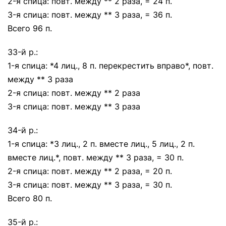
2-я спица: повт. между ** 2 раза, = 24 п.
3-я спица: повт. между ** 3 раза, = 36 п.
Всего 96 п.
33-й р.:
1-я спица: *4 лиц., 8 п. перекрестить вправо*, повт.
между ** 3 раза
2-я спица: повт. между ** 2 раза
3-я спица: повт. между ** 3 раза
34-й р.:
1-я спица: *3 лиц., 2 п. вместе лиц., 5 лиц., 2 п.
вместе лиц.*, повт. между ** 3 раза, = 30 п.
2-я спица: повт. между ** 2 раза, = 20 п.
3-я спица: повт. между ** 3 раза, = 30 п.
Всего 80 п.
35-й р.: