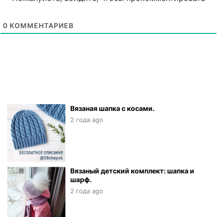
0
КОММЕНТАРИЕВ
Вязаная шапка с косами.
2 года ago
Вязаный детский комплект: шапка и
шарф.
2 года ago