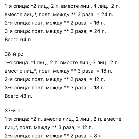
1-я спица: *2 лиц., 2 п. вместе лиц., 4 лиц., 2 п.
вместе лиц.*, повт. между ** 3 раза, = 24 п.
2-я спица: повт. между ** 2 раза, = 16 п.
3-я спица: повт. между ** 3 раза, = 24 п.
Всего 64 п.
36-й р.:
1-я спица: *1 лиц., 2 п. вместе лиц., 3 лиц., 2 п.
вместе лиц.*, повт. между ** 3 раза, = 18 п.
2-я спица: повт. между ** 2 раза, = 12 п.
3-я спица: повт. между ** 3 раза. = 18 п.
Всего 48 п.
37-й р.:
1-я спица: *2 п. вместе лиц., 2 лиц., 2 п. вместе
лиц.*, повт. между ** 3 раза, = 12 п.
2-я спица: повт. между ** 2 раза, = 8 п.