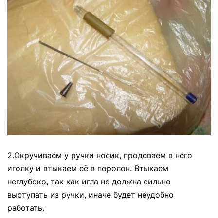
2.Окручиваем у ручки носик, продеваем в него
иголку и втыкаем её в поролон. Втыкаем
неглубоко, так как игла не должна сильно
выступать из ручки, иначе будет неудобно
работать.