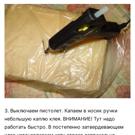
3. Выключаем пистолет. Капаем в носик ручки
небольшую каплю клея. ВНИМАНИЕ! Тут надо
работать быстро. В постепенно затвердевающем