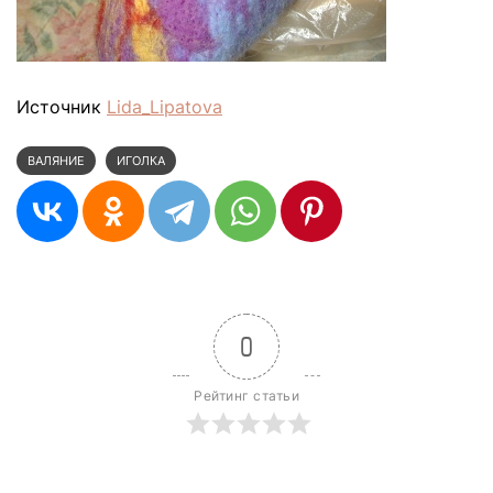
Источник
Lida_Lipatova
ВАЛЯНИЕ
ИГОЛКА
0
Рейтинг статьи