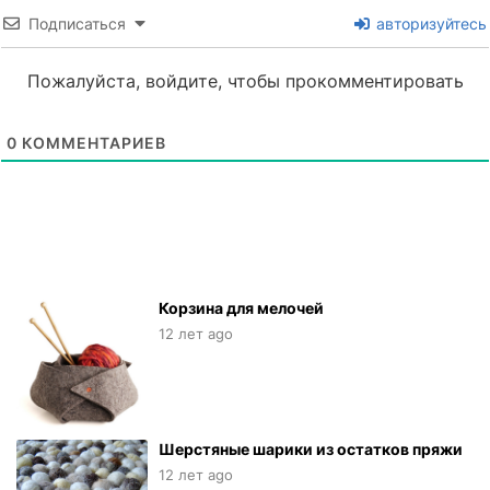
Подписаться
авторизуйтесь
Пожалуйста, войдите, чтобы прокомментировать
0
КОММЕНТАРИЕВ
Корзина для мелочей
12 лет ago
Шерстяные шарики из остатков пряжи
12 лет ago