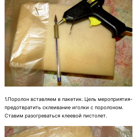
1.Поролон вставляем в пакетик. Цель мероприятия-
предотвратить склеивание иголки с поролоном.
Ставим разогреваться клеевой пистолет.