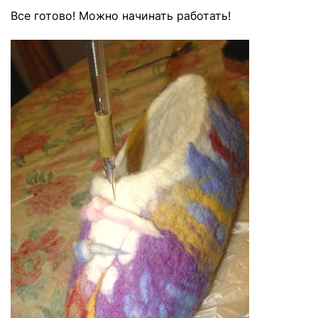
Все готово! Можно начинать работать!