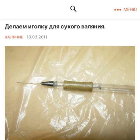
Клад рукоделия
МЕНЮ
Делаем иголку для сухого валяния.
18.03.2011
ВАЛЯНИЕ