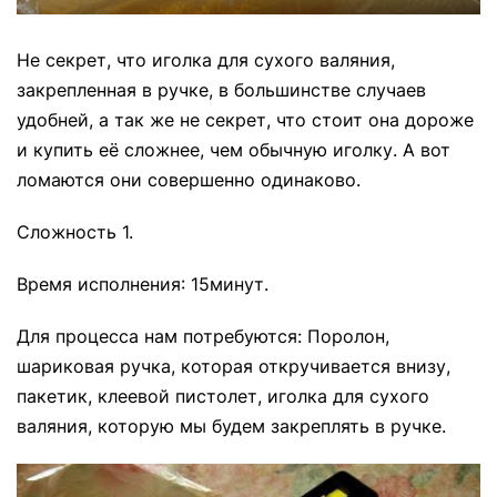
Не секрет, что иголка для сухого валяния,
закрепленная в ручке, в большинстве случаев
удобней, а так же не секрет, что стоит она дороже
и купить её сложнее, чем обычную иголку. А вот
ломаются они совершенно одинаково.
Сложность 1.
Время исполнения: 15минут.
Для процесса нам потребуются: Поролон,
шариковая ручка, которая откручивается внизу,
пакетик, клеевой пистолет, иголка для сухого
валяния, которую мы будем закреплять в ручке.