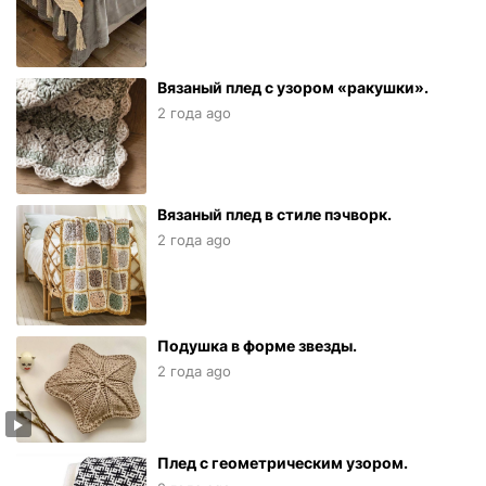
Вязаный плед с узором «ракушки».
2 года ago
Вязаный плед в стиле пэчворк.
2 года ago
Подушка в форме звезды.
2 года ago
Плед с геометрическим узором.