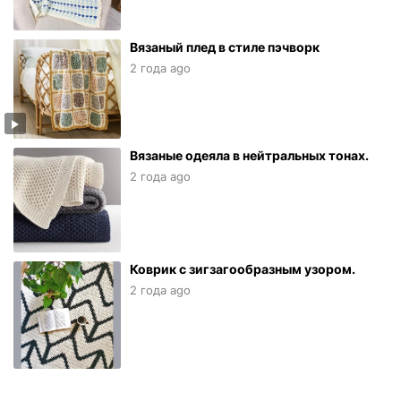
Вязаный плед в стиле пэчворк
2 года ago
Вязаные одеяла в нейтральных тонах.
2 года ago
Коврик с зигзагообразным узором.
2 года ago