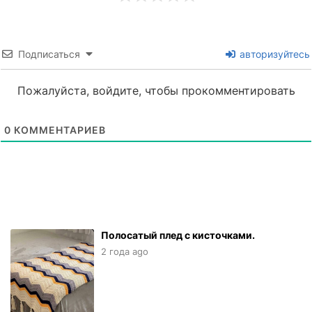
Подписаться
авторизуйтесь
Пожалуйста, войдите, чтобы прокомментировать
0
КОММЕНТАРИЕВ
Полосатый плед с кисточками.
2 года ago