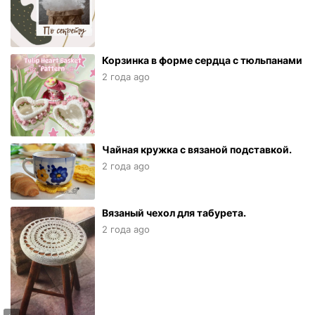
Корзинка в форме сердца с тюльпанами
2 года ago
Чайная кружка с вязаной подставкой.
2 года ago
Вязаный чехол для табурета.
2 года ago