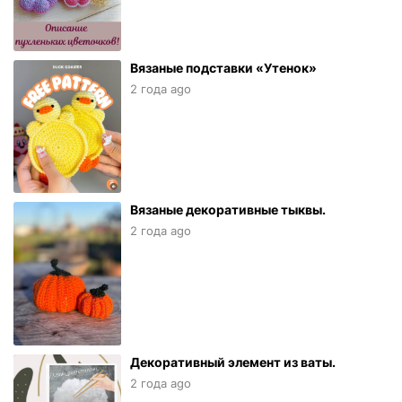
Вязаные подставки «Утенок»
2 года ago
Вязаные декоративные тыквы.
2 года ago
Декоративный элемент из ваты.
2 года ago