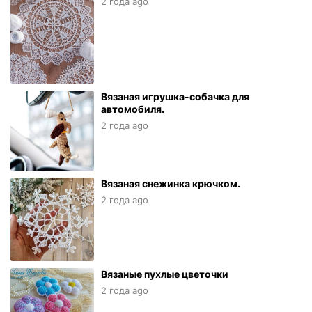
2 года ago
Вязаная игрушка-собачка для
автомобиля.
2 года ago
Вязаная снежинка крючком.
2 года ago
Вязаные пухлые цветочки
2 года ago