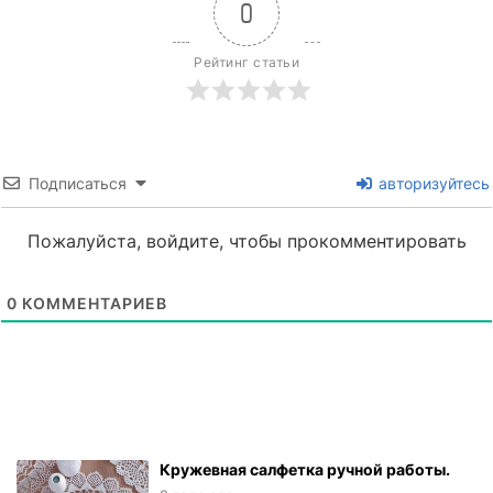
0
Рейтинг статьи
Подписаться
авторизуйтесь
Пожалуйста, войдите, чтобы прокомментировать
0
КОММЕНТАРИЕВ
Кружевная салфетка ручной работы.