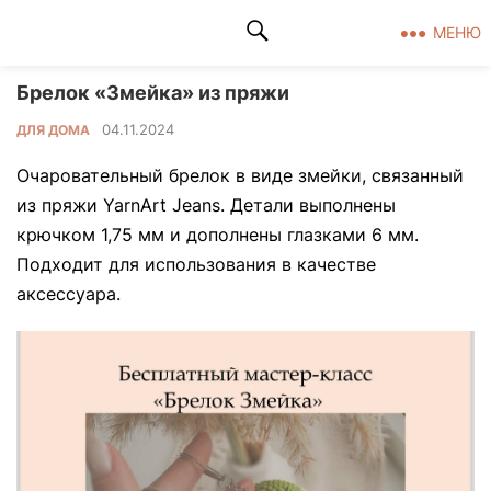
Клад рукоделия
МЕНЮ
Брелок «Змейка» из пряжи
04.11.2024
ДЛЯ ДОМА
Очаровательный брелок в виде змейки, связанный
из пряжи YarnArt Jeans. Детали выполнены
крючком 1,75 мм и дополнены глазками 6 мм.
Подходит для использования в качестве
аксессуара.