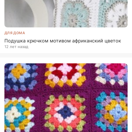
ДЛЯ ДОМА
Подушка крючком мотивом африканский цветок
12 лет назад