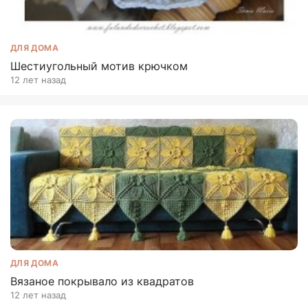
ДЛЯ ДОМА
Шестиугольный мотив крючком
12 лет назад
ДЛЯ ДОМА
Вязаное покрывало из квадратов
12 лет назад