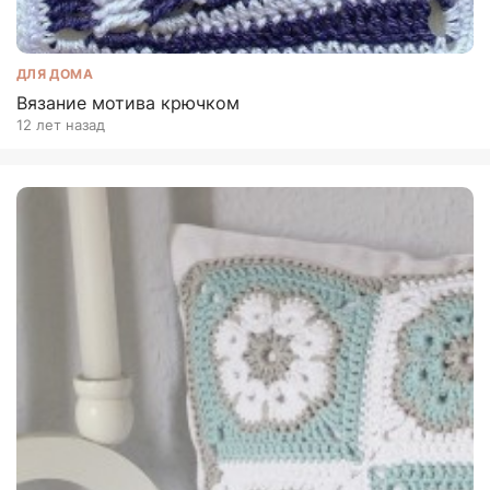
ДЛЯ ДОМА
Вязание мотива крючком
12 лет назад