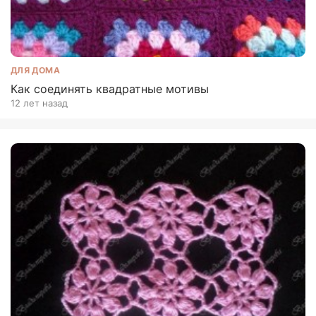
ДЛЯ ДОМА
Как соединять квадратные мотивы
12 лет назад