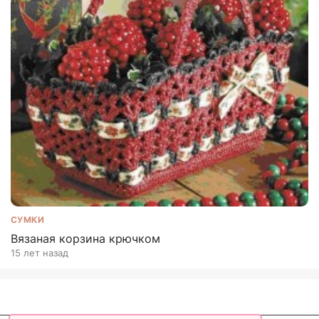
СУМКИ
Вязаная корзина крючком
15 лет назад