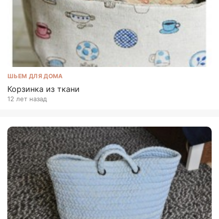
ШЬЕМ ДЛЯ ДОМА
Корзинка из ткани
12 лет назад