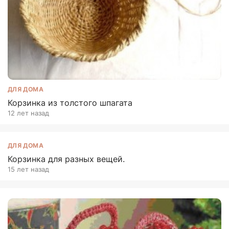
ДЛЯ ДОМА
Корзинка из толстого шпагата
12 лет назад
ДЛЯ ДОМА
Корзинка для разных вещей.
15 лет назад