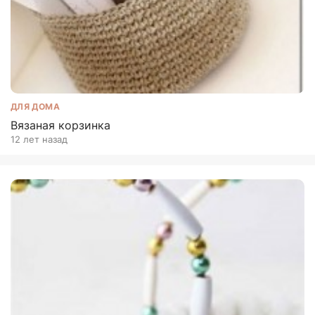
ДЛЯ ДОМА
Вязаная корзинка
12 лет назад