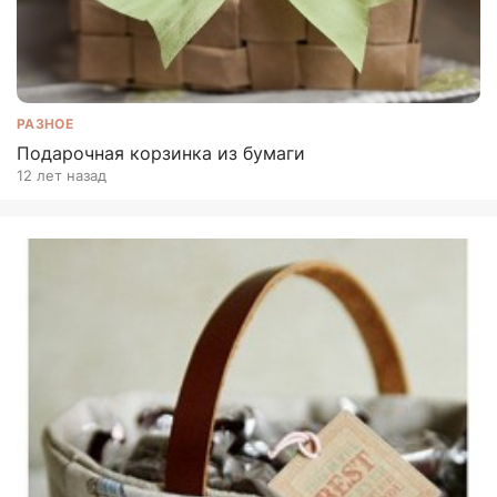
РАЗНОЕ
Подарочная корзинка из бумаги
12 лет назад