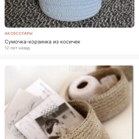
АКСЕССУАРЫ
Сумочка-корзинка из косичек
12 лет назад