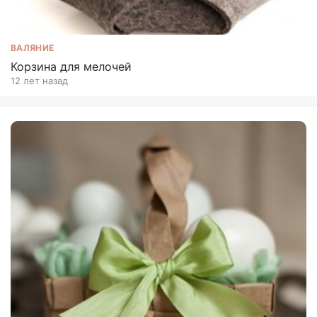
ВАЛЯНИЕ
Корзина для мелочей
12 лет назад