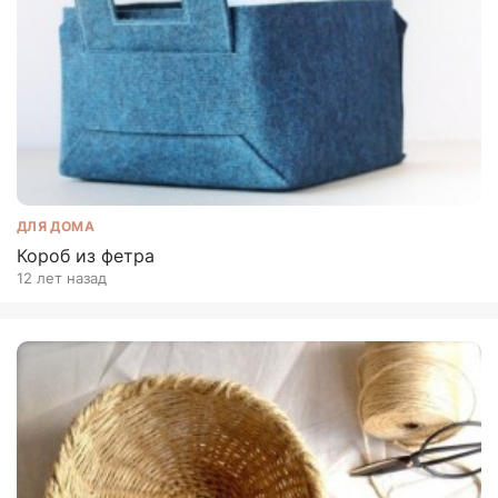
ДЛЯ ДОМА
Короб из фетра
12 лет назад