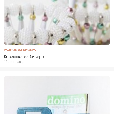
РАЗНОЕ ИЗ БИСЕРА
Корзинка из бисера
12 лет назад